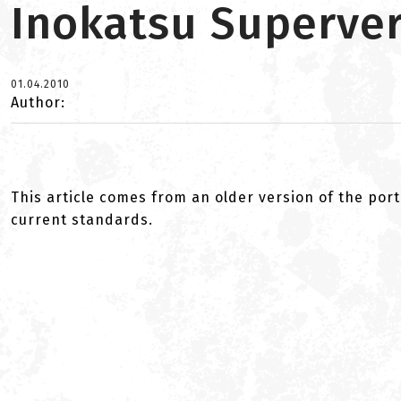
Inokatsu Superver
01.04.2010
Author:
This article comes from an older version of the port
current standards.