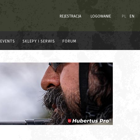
REJESTRACJA
LOGOWANIE
PL
EN
EVENTS
SKLEPY I SERWIS
FORUM