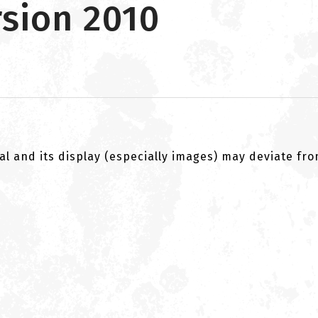
sion 2010
al and its display (especially images) may deviate fr