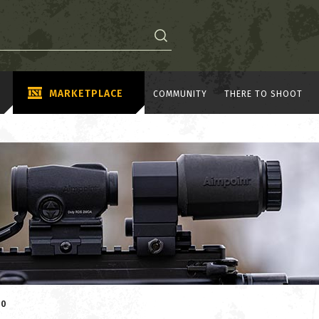
MARKETPLACE
COMMUNITY
THERE TO SHOOT
10