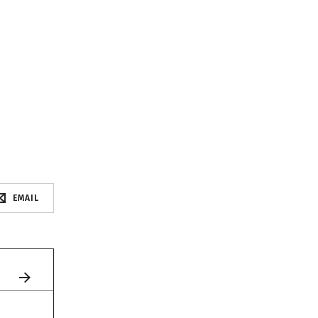
EMAIL