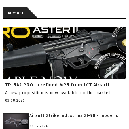
AIRSOFT
TP-5A2 PRO, a refined MP5 from LCT Airsoft
A new proposition is now available on the market.
03.08.2026
Airsoft Strike Industries SI-90 - modern...
22.07.2026