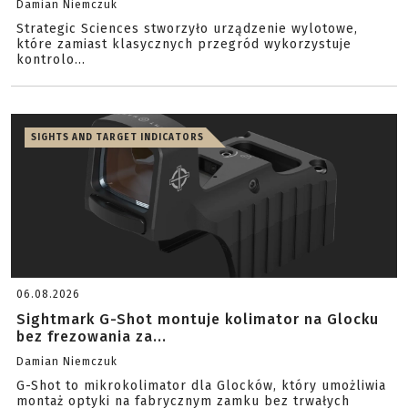
Damian Niemczuk
Strategic Sciences stworzyło urządzenie wylotowe,
które zamiast klasycznych przegród wykorzystuje
kontrolo...
SIGHTS AND TARGET INDICATORS
06.08.2026
Sightmark G-Shot montuje kolimator na Glocku
bez frezowania za...
Damian Niemczuk
G-Shot to mikrokolimator dla Glocków, który umożliwia
montaż optyki na fabrycznym zamku bez trwałych