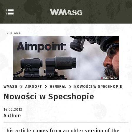
REKLAMA
WMASG
AIRSOFT
GENERAL
NOWOŚCI W SPECSHOPIE
Nowości w Specshopie
14.02.2013
Author:
This article comes from an older version of the