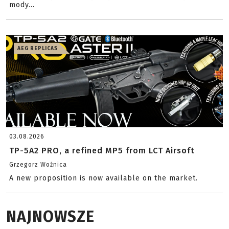
mody...
AEG REPLICAS
03.08.2026
TP-5A2 PRO, a refined MP5 from LCT Airsoft
Grzegorz Woźnica
A new proposition is now available on the market.
NAJNOWSZE