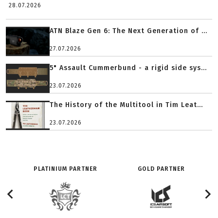
28.07.2026
ATN Blaze Gen 6: The Next Generation of ...
27.07.2026
5" Assault Cummerbund - a rigid side sys...
23.07.2026
The History of the Multitool in Tim Leat...
23.07.2026
PLATINIUM PARTNER
GOLD PARTNER