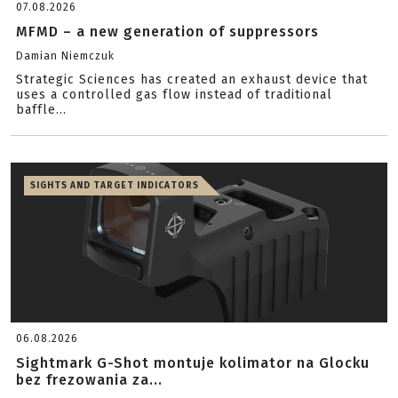
07.08.2026
MFMD – a new generation of suppressors
Damian Niemczuk
Strategic Sciences has created an exhaust device that
uses a controlled gas flow instead of traditional
baffle...
SIGHTS AND TARGET INDICATORS
06.08.2026
Sightmark G-Shot montuje kolimator na Glocku
bez frezowania za...