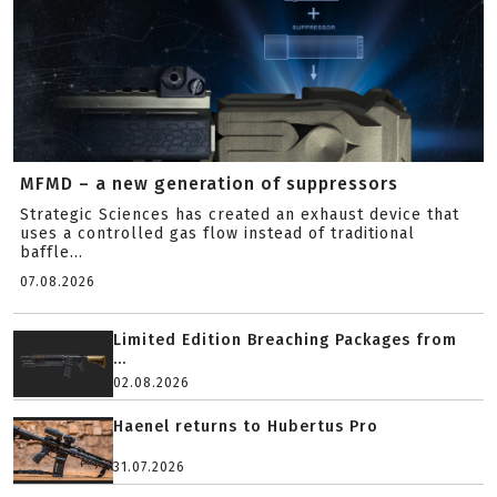
MFMD – a new generation of suppressors
Strategic Sciences has created an exhaust device that
uses a controlled gas flow instead of traditional
baffle...
07.08.2026
Limited Edition Breaching Packages from
...
02.08.2026
Haenel returns to Hubertus Pro
31.07.2026