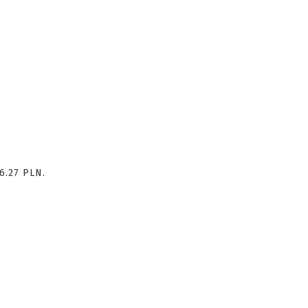
26.27 PLN.