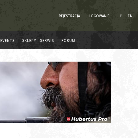
REJESTRACJA
LOGOWANIE
PL
EN
EVENTS
SKLEPY I SERWIS
FORUM