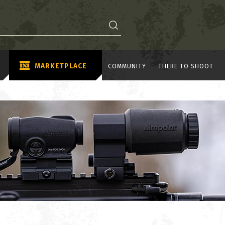
MARKETPLACE
COMMUNITY
THERE TO SHOOT