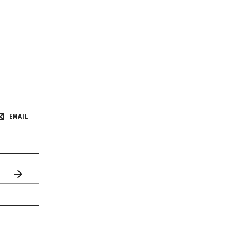
EMAIL