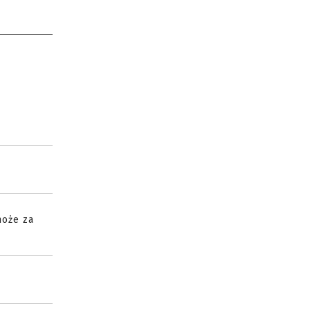
może za