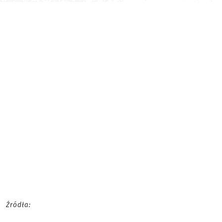
Źródła: