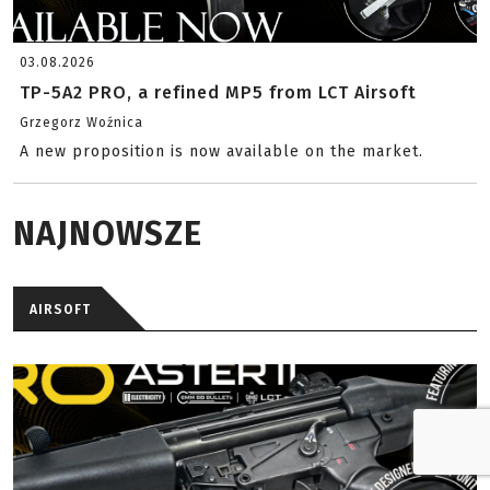
03.08.2026
TP-5A2 PRO, a refined MP5 from LCT Airsoft
Grzegorz Woźnica
A new proposition is now available on the market.
NAJNOWSZE
AIRSOFT