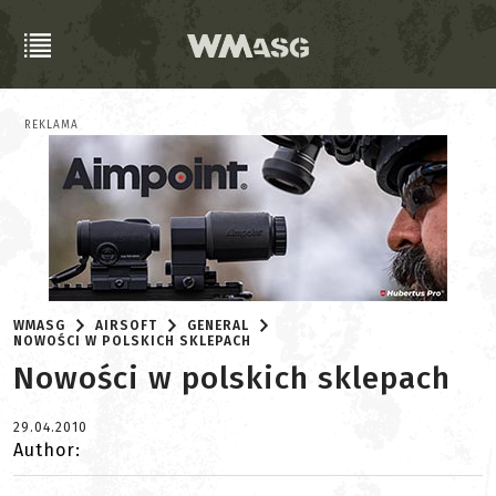
REKLAMA
WMASG
AIRSOFT
GENERAL
NOWOŚCI W POLSKICH SKLEPACH
Nowości w polskich sklepach
29.04.2010
Author: