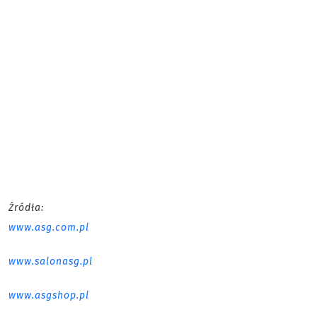
Źródła:
www.asg.com.pl
www.salonasg.pl
www.asgshop.pl