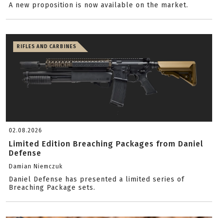
A new proposition is now available on the market.
RIFLES AND CARBINES
02.08.2026
Limited Edition Breaching Packages from Daniel
Defense
Damian Niemczuk
Daniel Defense has presented a limited series of
Breaching Package sets.