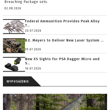
Breaching Package sets.
02.08.2026
Federal Ammunition Provides Peak Alloy
T...
20.07.2026
B.E. Meyers to Deliver New Laser System ...
19.07.2026
New XS Sights for PSA Dagger Micro and
S...
16.07.2026
WYPOSAŻENIE