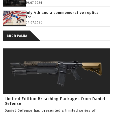
19.07.2026
July 4th and a commemorative replica
fro...
04.07.2026
BROŃ PALNA
Limited Edition Breaching Packages from Daniel
Defense
Daniel Defense has presented a limited series of