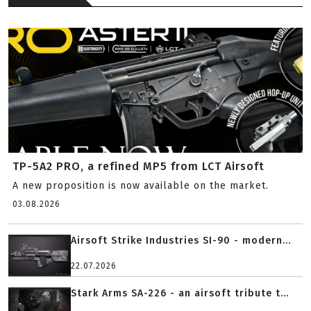
TP-5A2 PRO, a refined MP5 from LCT Airsoft
A new proposition is now available on the market.
03.08.2026
Airsoft Strike Industries SI-90 - modern...
22.07.2026
Stark Arms SA-226 - an airsoft tribute t...