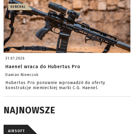
GENERAL
31.07.2026
Haenel wraca do Hubertus Pro
Damian Niemczuk
Hubertus Pro ponownie wprowadził do oferty
konstrukcje niemieckiej marki C.G. Haenel.
NAJNOWSZE
AIRSOFT