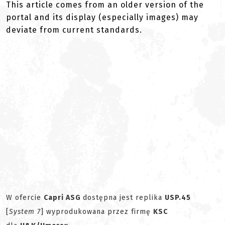
This article comes from an older version of the
portal and its display (especially images) may
deviate from current standards.
W ofercie
Capri ASG
dostępna jest replika
USP.45
[
System 7
] wyprodukowana przez firmę
KSC