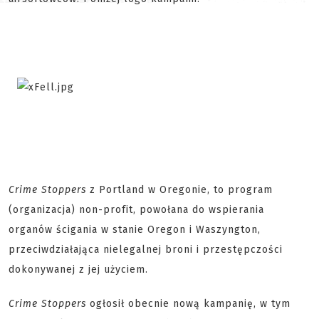
Crime Stoppers
z Portland w Oregonie, to program
(organizacja) non-profit, powołana do wspierania
organów ścigania w stanie Oregon i Waszyngton,
przeciwdziałająca nielegalnej broni i przestępczości
dokonywanej z jej użyciem.
Crime Stoppers
ogłosił obecnie nową kampanię, w tym