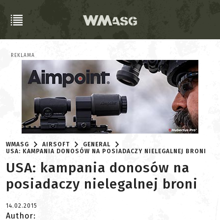
REKLAMA
WMASG
AIRSOFT
GENERAL
USA: KAMPANIA DONOSÓW NA POSIADACZY NIELEGALNEJ BRONI
USA: kampania donosów na
posiadaczy nielegalnej broni
14.02.2015
Author: