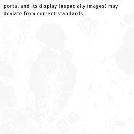
portal and its display (especially images) may
deviate from current standards.