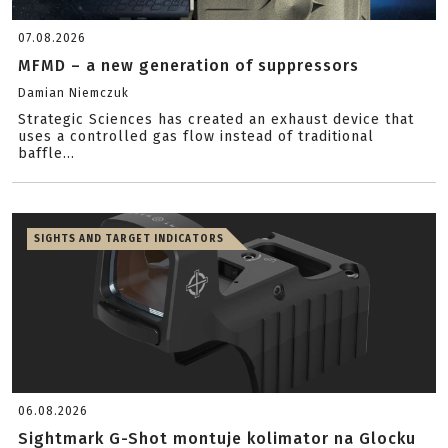
07.08.2026
MFMD – a new generation of suppressors
Damian Niemczuk
Strategic Sciences has created an exhaust device that
uses a controlled gas flow instead of traditional
baffle...
SIGHTS AND TARGET INDICATORS
06.08.2026
Sightmark G-Shot montuje kolimator na Glocku