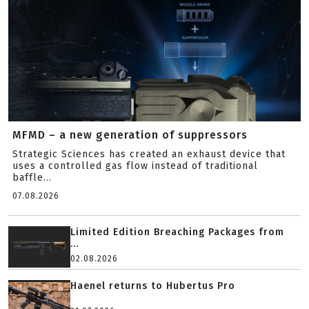
MFMD – a new generation of suppressors
Strategic Sciences has created an exhaust device that
uses a controlled gas flow instead of traditional
baffle...
07.08.2026
Limited Edition Breaching Packages from
...
02.08.2026
Haenel returns to Hubertus Pro