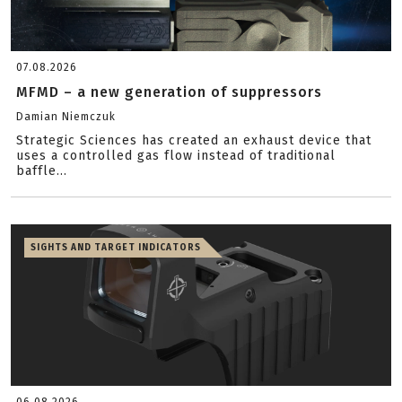
07.08.2026
MFMD – a new generation of suppressors
Damian Niemczuk
Strategic Sciences has created an exhaust device that
uses a controlled gas flow instead of traditional
baffle...
SIGHTS AND TARGET INDICATORS