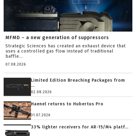
MFMD – a new generation of suppressors
Strategic Sciences has created an exhaust device that
uses a controlled gas flow instead of traditional
baffle...
07.08.2026
Limited Edition Breaching Packages from
...
02.08.2026
Haenel returns to Hubertus Pro
31.07.2026
33% lighter receivers for AR-15/M4 platf...