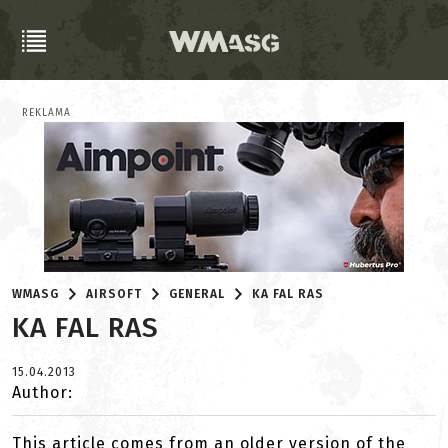
REKLAMA
WMASG
AIRSOFT
GENERAL
KA FAL RAS
KA FAL RAS
15.04.2013
Author:
This article comes from an older version of the