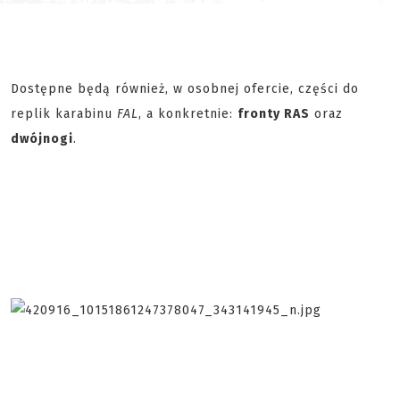
Dostępne będą również, w osobnej ofercie, części do
replik karabinu
FAL
, a konkretnie:
fronty RAS
oraz
dwójnogi
.