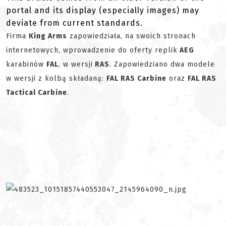
portal and its display (especially images) may
deviate from current standards.
Firma
King Arms
zapowiedziała, na swoich stronach
internetowych, wprowadzenie do oferty replik
AEG
karabinów
FAL
, w wersji
RAS
. Zapowiedziano dwa modele
w wersji z kolbą składaną:
FAL RAS Carbine
oraz
FAL RAS
Tactical Carbine
.