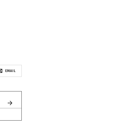
EMAIL