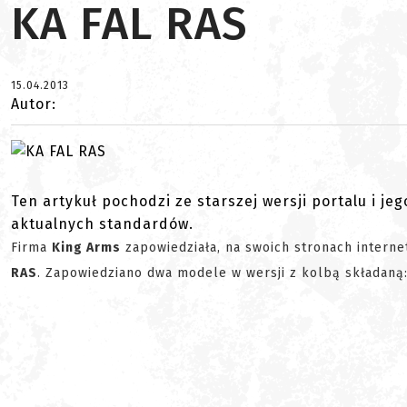
KA FAL RAS
15.04.2013
Autor:
Ten artykuł pochodzi ze starszej wersji portalu i je
aktualnych standardów.
Firma
King Arms
zapowiedziała, na swoich stronach intern
RAS
. Zapowiedziano dwa modele w wersji z kolbą składaną