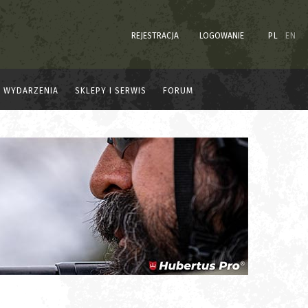
REJESTRACJA
LOGOWANIE
PL
EN
WYDARZENIA
SKLEPY I SERWIS
FORUM