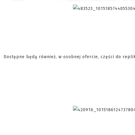
Dostępne będą również, w osobnej ofercie, części do repl