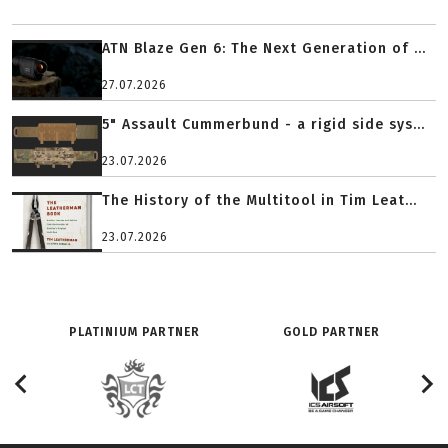
ATN Blaze Gen 6: The Next Generation of ...
27.07.2026
5" Assault Cummerbund - a rigid side sys...
23.07.2026
The History of the Multitool in Tim Leat...
23.07.2026
PLATINIUM PARTNER
GOLD PARTNER