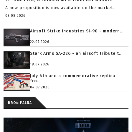
A new proposition is now available on the market.
03.08.2026
Airsoft Strike Industries SI-90 - modern...
22.07.2026
Stark Arms SA-226 - an airsoft tribute t...
19.07.2026
July 4th and a commemorative replica
fro...
04.07.2026
BROŃ PALNA