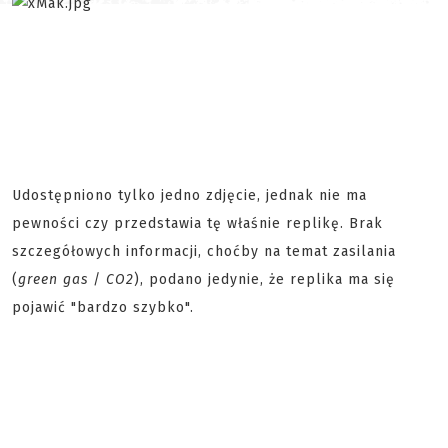
Udostępniono tylko jedno zdjęcie, jednak nie ma
pewności czy przedstawia tę właśnie replikę. Brak
szczegółowych informacji, choćby na temat zasilania
(
green gas
/
CO2
), podano jedynie, że replika ma się
pojawić "bardzo szybko".