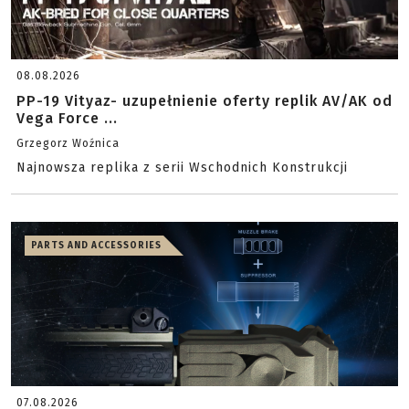
08.08.2026
PP-19 Vityaz- uzupełnienie oferty replik AV/AK od
Vega Force ...
Grzegorz Woźnica
Najnowsza replika z serii Wschodnich Konstrukcji
PARTS AND ACCESSORIES
07.08.2026