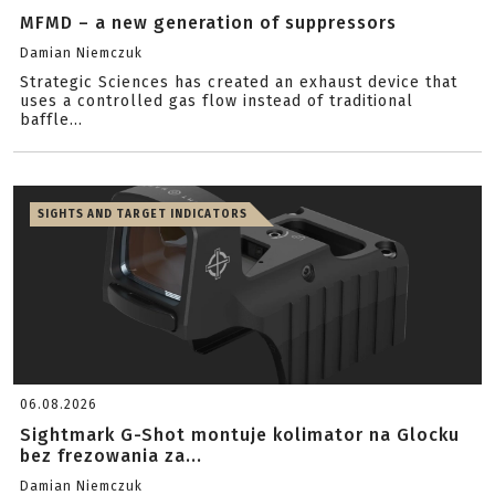
MFMD – a new generation of suppressors
Damian Niemczuk
Strategic Sciences has created an exhaust device that
uses a controlled gas flow instead of traditional
baffle...
SIGHTS AND TARGET INDICATORS
06.08.2026
Sightmark G-Shot montuje kolimator na Glocku
bez frezowania za...
Damian Niemczuk