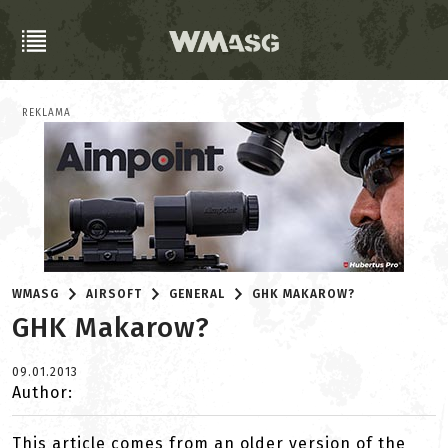
REKLAMA
WMASG
AIRSOFT
GENERAL
GHK MAKAROW?
GHK Makarow?
09.01.2013
Author:
This article comes from an older version of the