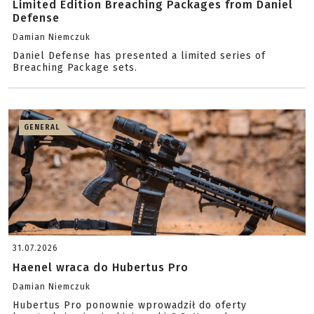
Limited Edition Breaching Packages from Daniel
Defense
Damian Niemczuk
Daniel Defense has presented a limited series of
Breaching Package sets.
GENERAL
31.07.2026
Haenel wraca do Hubertus Pro
Damian Niemczuk
Hubertus Pro ponownie wprowadził do oferty