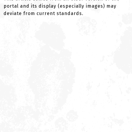
portal and its display (especially images) may
deviate from current standards.