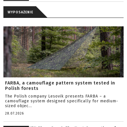
WYPOSAŻENIE
FARBA, a camouflage pattern system tested in
Polish forests
The Polish company Lesovik presents FARBA – a
camouflage system designed specifically for medium-
sized objec...
28.07.2026