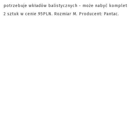
potrzebuje wkładów balistycznych - może nabyć komplet
2 sztuk w cenie 95PLN. Rozmiar M. Producent: Pantac.