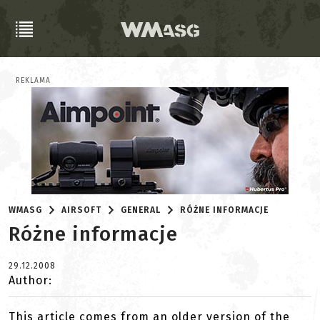
REKLAMA
WMASG
AIRSOFT
GENERAL
RÓŻNE INFORMACJE
Różne informacje
29.12.2008
Author:
This article comes from an older version of the