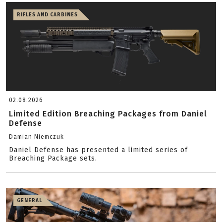
RIFLES AND CARBINES
02.08.2026
Limited Edition Breaching Packages from Daniel
Defense
Damian Niemczuk
Daniel Defense has presented a limited series of
Breaching Package sets.
GENERAL