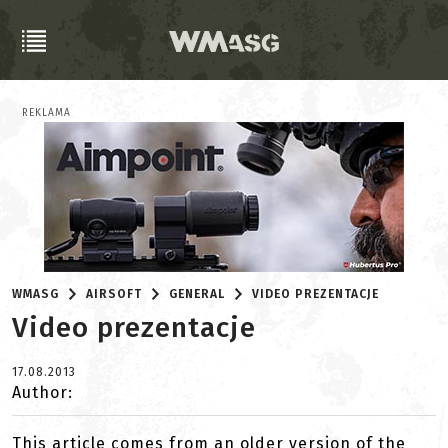
REKLAMA
WMASG
AIRSOFT
GENERAL
VIDEO PREZENTACJE
Video prezentacje
17.08.2013
Author:
This article comes from an older version of the