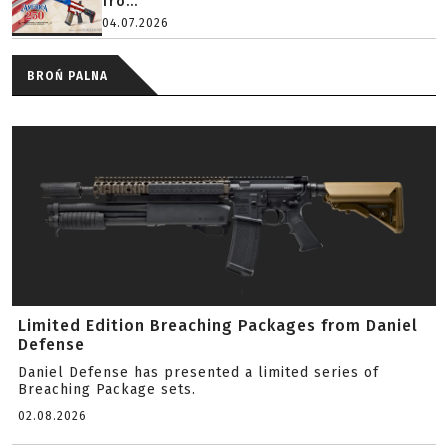
fro...
04.07.2026
BROŃ PALNA
Limited Edition Breaching Packages from Daniel
Defense
Daniel Defense has presented a limited series of
Breaching Package sets.
02.08.2026