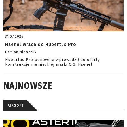
31.07.2026
Haenel wraca do Hubertus Pro
Damian Niemczuk
Hubertus Pro ponownie wprowadził do oferty
konstrukcje niemieckiej marki C.G. Haenel.
NAJNOWSZE
AIRSOFT