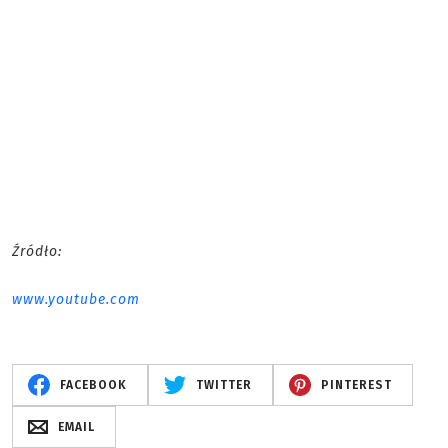
Źródło:
www.youtube.com
FACEBOOK
TWITTER
PINTEREST
EMAIL