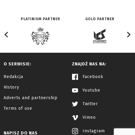
PLATINIUM PARTNER
GOLD PARTNER
O SERWISIE:
ZNAJDŹ NAS NA:
Redakcja
Facebook
History
Youtube
Adverts and partnership
Twitter
Terms of use
Vimeo
Instagram
NAPISZ DO NAS