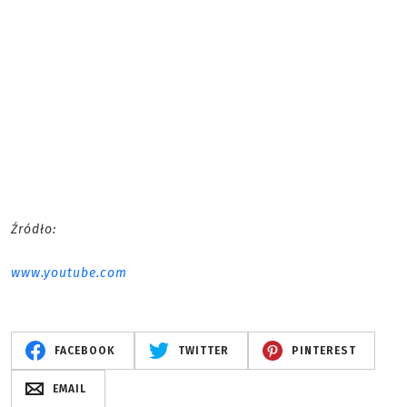
Źródło:
www.youtube.com
FACEBOOK
TWITTER
PINTEREST
EMAIL