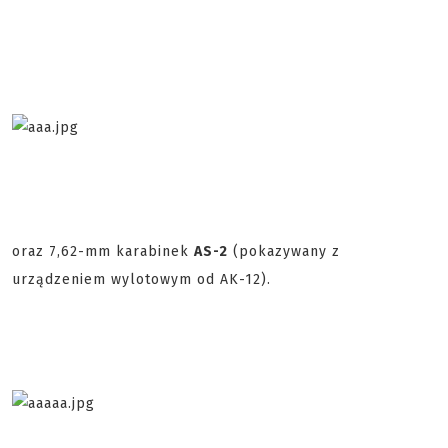
oraz 7,62-mm karabinek
AS-2
(pokazywany z
urządzeniem wylotowym od AK-12).