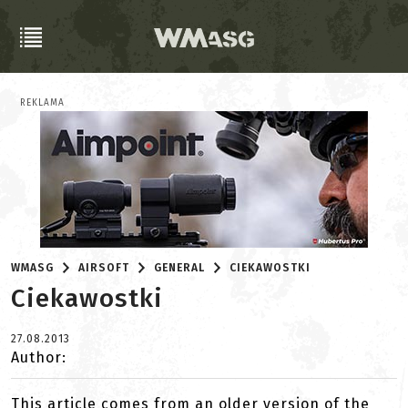
REKLAMA
WMASG
AIRSOFT
GENERAL
CIEKAWOSTKI
Ciekawostki
27.08.2013
Author:
This article comes from an older version of the