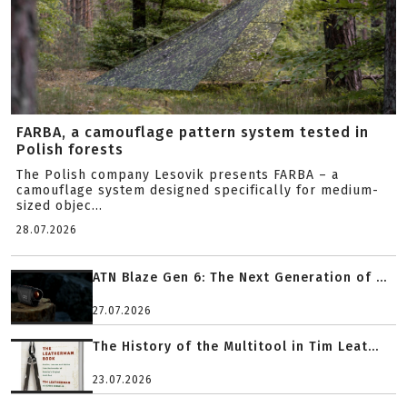
FARBA, a camouflage pattern system tested in
Polish forests
The Polish company Lesovik presents FARBA – a
camouflage system designed specifically for medium-
sized objec...
28.07.2026
ATN Blaze Gen 6: The Next Generation of ...
27.07.2026
The History of the Multitool in Tim Leat...
23.07.2026