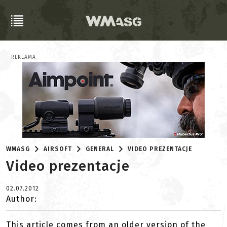
REKLAMA
WMASG
AIRSOFT
GENERAL
VIDEO PREZENTACJE
Video prezentacje
02.07.2012
Author:
This article comes from an older version of the