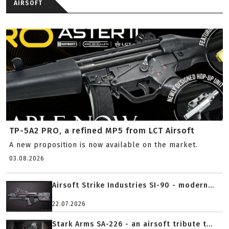
AIRSOFT
TP-5A2 PRO, a refined MP5 from LCT Airsoft
A new proposition is now available on the market.
03.08.2026
Airsoft Strike Industries SI-90 - modern...
22.07.2026
Stark Arms SA-226 - an airsoft tribute t...