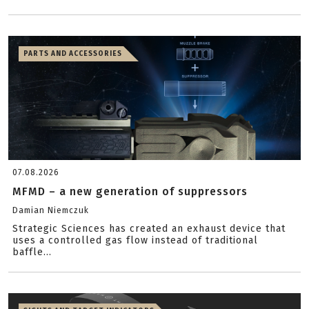
PARTS AND ACCESSORIES
07.08.2026
MFMD – a new generation of suppressors
Damian Niemczuk
Strategic Sciences has created an exhaust device that
uses a controlled gas flow instead of traditional
baffle...