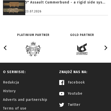
5" Assault Cummerbund - a rigid side sys...
23.07.2026
PLATINIUM PARTNER
GOLD PARTNER
O SERWISIE:
ZNAJDŹ NAS NA:
Redakcja
Facebook
History
Youtube
Adverts and partnership
Twitter
Terms of use