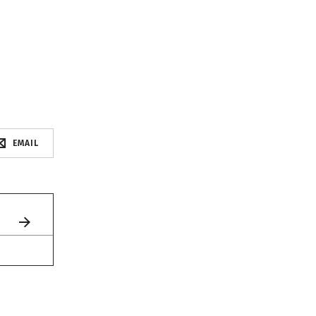
EMAIL