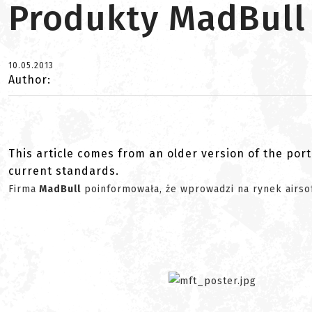
Produkty MadBull
10.05.2013
Author:
This article comes from an older version of the port
current standards.
Firma
MadBull
poinformowała, że wprowadzi na rynek airsof