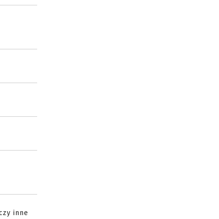
czy inne