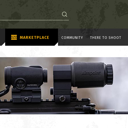
MARKETPLACE
COMMUNITY
THERE TO SHOOT