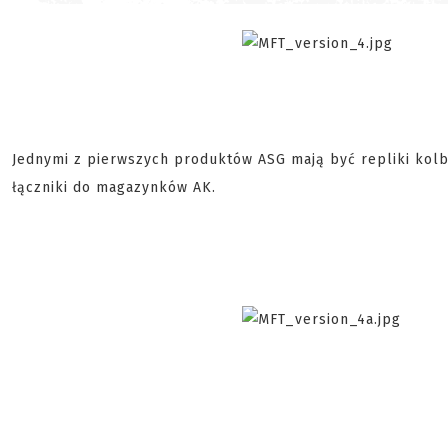
Jednymi z pierwszych produktów ASG mają być repliki kol
łączniki do magazynków AK.