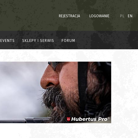
REJESTRACJA
LOGOWANIE
PL
EN
EVENTS
SKLEPY I SERWIS
FORUM