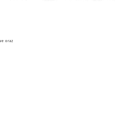
we oraz