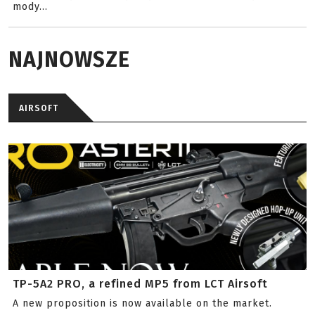
mody...
NAJNOWSZE
AIRSOFT
TP-5A2 PRO, a refined MP5 from LCT Airsoft
A new proposition is now available on the market.