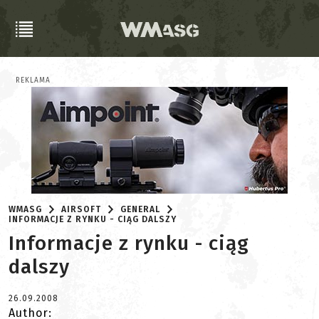
REKLAMA
WMASG
AIRSOFT
GENERAL
INFORMACJE Z RYNKU - CIĄG DALSZY
Informacje z rynku - ciąg
dalszy
26.09.2008
Author: