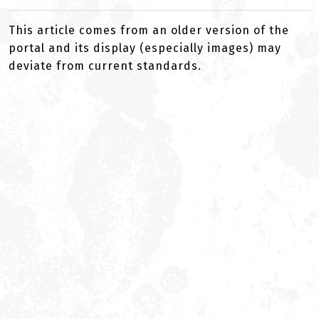
This article comes from an older version of the
portal and its display (especially images) may
deviate from current standards.