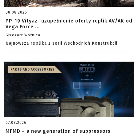
08.08.2026
PP-19 Vityaz- uzupełnienie oferty replik AV/AK od
Vega Force ...
Grzegorz Woźnica
Najnowsza replika z serii Wschodnich Konstrukcji
PARTS AND ACCESSORIES
07.08.2026
MFMD – a new generation of suppressors