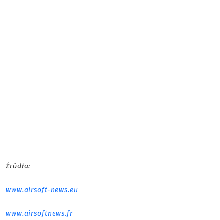
Źródła:
www.airsoft-news.eu
www.airsoftnews.fr