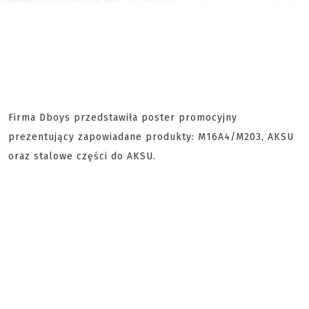
Firma Dboys przedstawiła poster promocyjny
prezentujący zapowiadane produkty: M16A4/M203, AKSU
oraz stalowe części do AKSU.