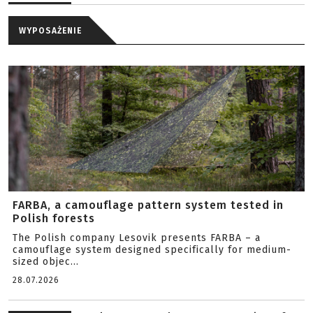
WYPOSAŻENIE
FARBA, a camouflage pattern system tested in
Polish forests
The Polish company Lesovik presents FARBA – a
camouflage system designed specifically for medium-
sized objec...
28.07.2026