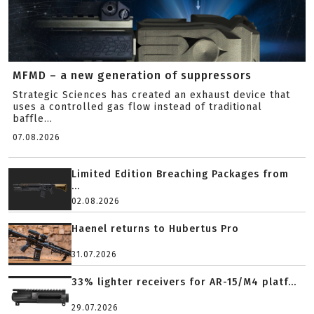
MFMD – a new generation of suppressors
Strategic Sciences has created an exhaust device that
uses a controlled gas flow instead of traditional
baffle...
07.08.2026
Limited Edition Breaching Packages from
...
02.08.2026
Haenel returns to Hubertus Pro
31.07.2026
33% lighter receivers for AR-15/M4 platf...
29.07.2026