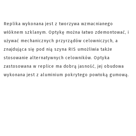
Replika wykonana jest z tworzywa wzmacnianego
włóknem szklanym. Optykę można łatwo zdemontować, i
używać mechanicznych przyrządów celowniczych, a
znajdująca się pod nią szyna RIS umożliwia także
stosowanie alternatywnych celowników. Optyka
zastosowana w replice ma dobrą jasność, jej obudowa
wykonana jest z aluminium pokrytego powłoką gumową.