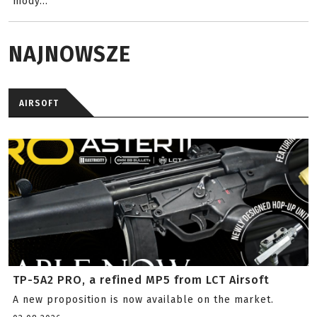
mody...
NAJNOWSZE
AIRSOFT
TP-5A2 PRO, a refined MP5 from LCT Airsoft
A new proposition is now available on the market.