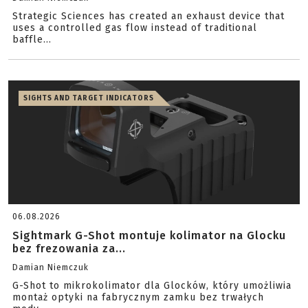
Strategic Sciences has created an exhaust device that
uses a controlled gas flow instead of traditional
baffle...
SIGHTS AND TARGET INDICATORS
06.08.2026
Sightmark G-Shot montuje kolimator na Glocku
bez frezowania za...
Damian Niemczuk
G-Shot to mikrokolimator dla Glocków, który umożliwia
montaż optyki na fabrycznym zamku bez trwałych