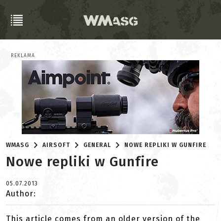
REKLAMA
WMASG
AIRSOFT
GENERAL
NOWE REPLIKI W GUNFIRE
Nowe repliki w Gunfire
05.07.2013
Author:
This article comes from an older version of the