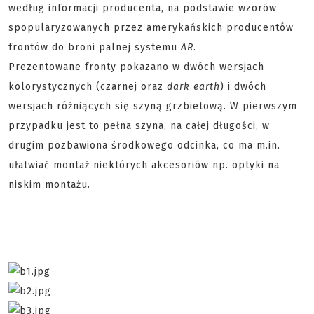
według informacji producenta, na podstawie wzorów
spopularyzowanych przez amerykańskich producentów
frontów do broni palnej systemu
AR
.
Prezentowane fronty pokazano w dwóch wersjach
kolorystycznych (czarnej oraz
dark earth
) i dwóch
wersjach różniących się szyną grzbietową. W pierwszym
przypadku jest to pełna szyna, na całej długości, w
drugim pozbawiona środkowego odcinka, co ma m.in.
ułatwiać montaż niektórych akcesoriów np. optyki na
niskim montażu.