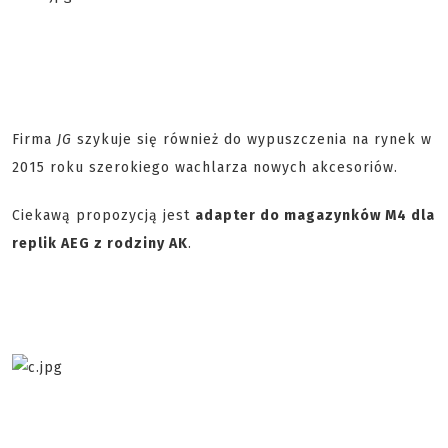
Firma
JG
szykuje się również do wypuszczenia na rynek w
2015 roku szerokiego wachlarza nowych akcesoriów.
Ciekawą propozycją jest
adapter do magazynków M4 dla
replik AEG z rodziny AK
.