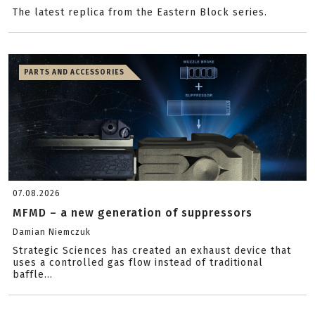
The latest replica from the Eastern Block series.
PARTS AND ACCESSORIES
07.08.2026
MFMD – a new generation of suppressors
Damian Niemczuk
Strategic Sciences has created an exhaust device that
uses a controlled gas flow instead of traditional
baffle...