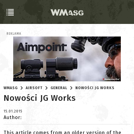
REKLAMA
WMASG
AIRSOFT
GENERAL
NOWOŚCI JG WORKS
Nowości JG Works
15.01.2015
Author:
This article comes from an older version of the