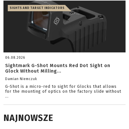
SIGHTS AND TARGET INDICATORS
06.08.2026
Sightmark G-Shot Mounts Red Dot Sight on
Glock Without Milling...
Damian Niemczuk
G-Shot is a micro-red to sight for Glocks that allows
for the mounting of optics on the factory slide without
...
NAJNOWSZE