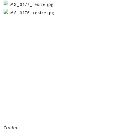
Źródło: