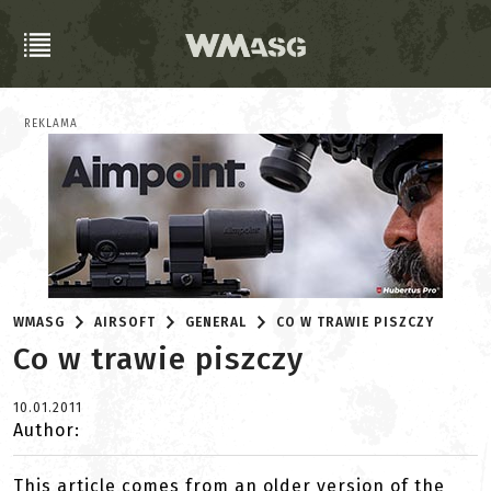
REKLAMA
WMASG
AIRSOFT
GENERAL
CO W TRAWIE PISZCZY
Co w trawie piszczy
10.01.2011
Author:
This article comes from an older version of the