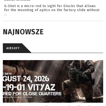
G-Shot is a micro-red to sight for Glocks that allows
for the mounting of optics on the factory slide without
...
NAJNOWSZE
AIRSOFT