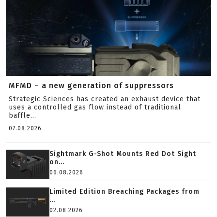
MFMD – a new generation of suppressors
Strategic Sciences has created an exhaust device that
uses a controlled gas flow instead of traditional
baffle...
07.08.2026
Sightmark G-Shot Mounts Red Dot Sight
on...
06.08.2026
Limited Edition Breaching Packages from
...
02.08.2026