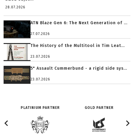
28.07.2026
ATN Blaze Gen 6: The Next Generation of ...
27.07.2026
The History of the Multitool in Tim Leat...
23.07.2026
5" Assault Cummerbund - a rigid side sys...
23.07.2026
PLATINIUM PARTNER
GOLD PARTNER