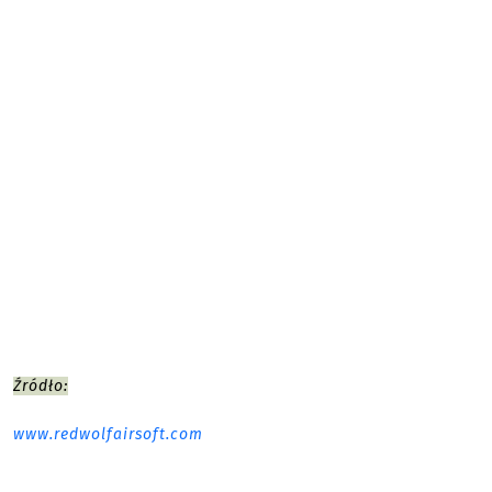
Źródło:
www.redwolfairsoft.com