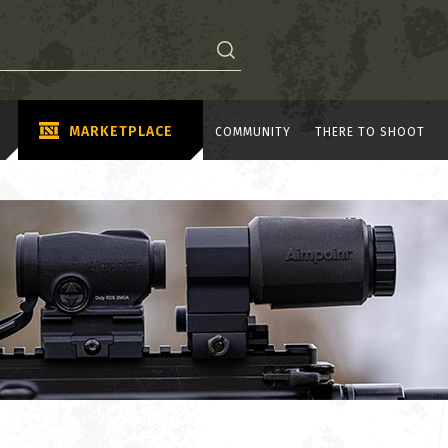
MARKETPLACE
COMMUNITY
THERE TO SHOOT
A