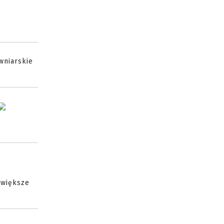
wniarskie
 większe