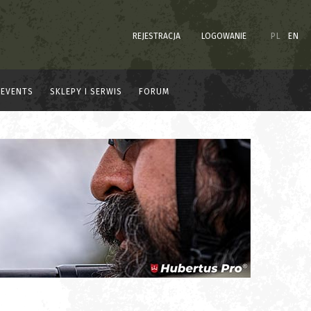
REJESTRACJA
LOGOWANIE
PL
EN
EVENTS
SKLEPY I SERWIS
FORUM