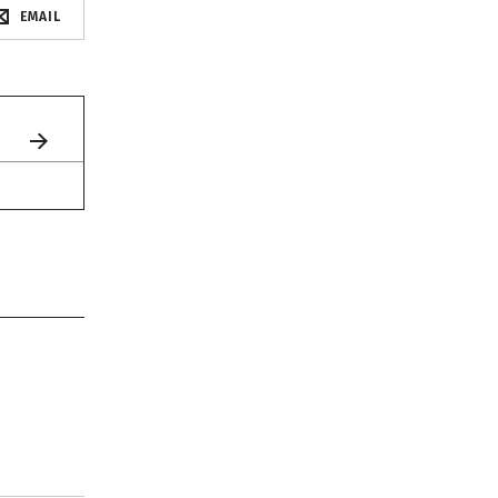
EMAIL