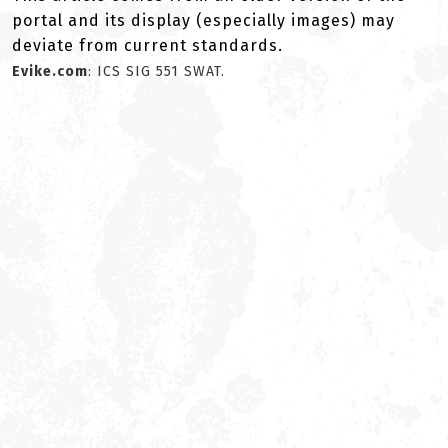
portal and its display (especially images) may
deviate from current standards.
Evike.com
: ICS SIG 551 SWAT.