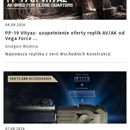
08.08.2026
PP-19 Vityaz- uzupełnienie oferty replik AV/AK od
Vega Force ...
Grzegorz Woźnica
Najnowsza replika z serii Wschodnich Konstrukcji
PARTS AND ACCESSORIES
07.08.2026