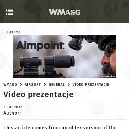
REKLAMA
WMASG
AIRSOFT
GENERAL
VIDEO PREZENTACJE
Video prezentacje
28.07.2012
Author:
This article comes from an older version of the