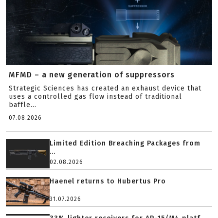
MFMD – a new generation of suppressors
Strategic Sciences has created an exhaust device that
uses a controlled gas flow instead of traditional
baffle...
07.08.2026
Limited Edition Breaching Packages from
...
02.08.2026
Haenel returns to Hubertus Pro
31.07.2026