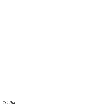
Źródło: