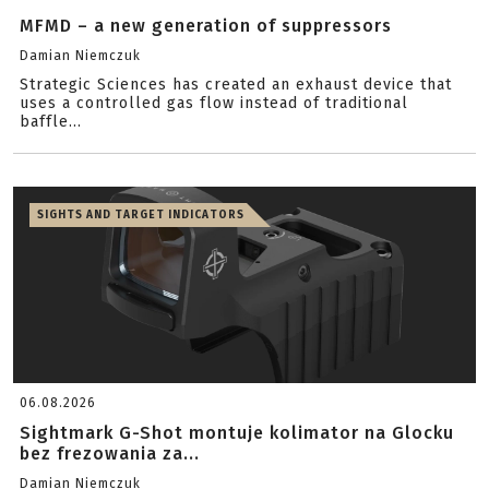
MFMD – a new generation of suppressors
Damian Niemczuk
Strategic Sciences has created an exhaust device that
uses a controlled gas flow instead of traditional
baffle...
SIGHTS AND TARGET INDICATORS
06.08.2026
Sightmark G-Shot montuje kolimator na Glocku
bez frezowania za...
Damian Niemczuk