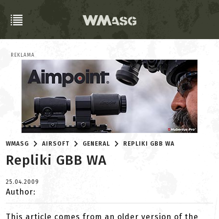
REKLAMA
WMASG
AIRSOFT
GENERAL
REPLIKI GBB WA
Repliki GBB WA
25.04.2009
Author:
This article comes from an older version of the