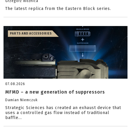
Grzegorz Woźnica
The latest replica from the Eastern Block series.
PARTS AND ACCESSORIES
07.08.2026
MFMD – a new generation of suppressors
Damian Niemczuk
Strategic Sciences has created an exhaust device that
uses a controlled gas flow instead of traditional
baffle...