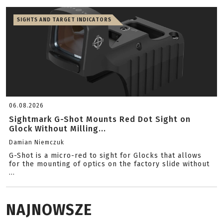
SIGHTS AND TARGET INDICATORS
06.08.2026
Sightmark G-Shot Mounts Red Dot Sight on
Glock Without Milling...
Damian Niemczuk
G-Shot is a micro-red to sight for Glocks that allows
for the mounting of optics on the factory slide without
...
NAJNOWSZE