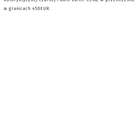
w granicach 450EUR.