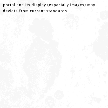
portal and its display (especially images) may
deviate from current standards.