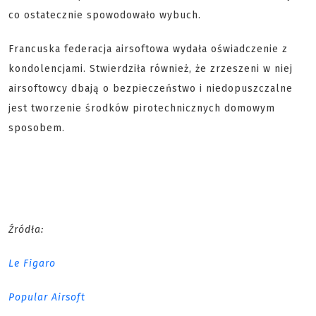
co ostatecznie spowodowało wybuch.
Francuska federacja airsoftowa wydała oświadczenie z
kondolencjami. Stwierdziła również, że zrzeszeni w niej
airsoftowcy dbają o bezpieczeństwo i niedopuszczalne
jest tworzenie środków pirotechnicznych domowym
sposobem.
Źródła:
Le Figaro
Popular Airsoft