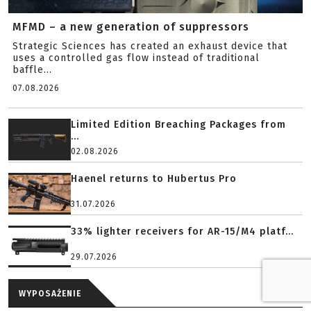
MFMD – a new generation of suppressors
Strategic Sciences has created an exhaust device that
uses a controlled gas flow instead of traditional
baffle...
07.08.2026
Limited Edition Breaching Packages from
...
02.08.2026
Haenel returns to Hubertus Pro
31.07.2026
33% lighter receivers for AR-15/M4 platf...
29.07.2026
WYPOSAŻENIE