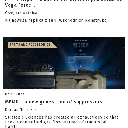
Vega Force ...
Grzegorz Woźnica
Najnowsza replika z serii Wschodnich Konstrukcji
PARTS AND ACCESSORIES
07.08.2026
MFMD – a new generation of suppressors
Damian Niemczuk
Strategic Sciences has created an exhaust device that
uses a controlled gas flow instead of traditional
baffle...