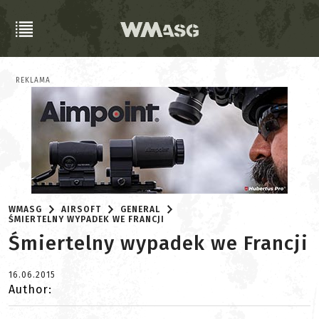
REKLAMA
WMASG
AIRSOFT
GENERAL
ŚMIERTELNY WYPADEK WE FRANCJI
Śmiertelny wypadek we Francji
16.06.2015
Author: