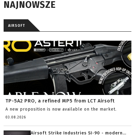
NAJNOWSZE
AIRSOFT
TP-5A2 PRO, a refined MP5 from LCT Airsoft
A new proposition is now available on the market.
03.08.2026
Airsoft Strike Industries SI-90 - modern...