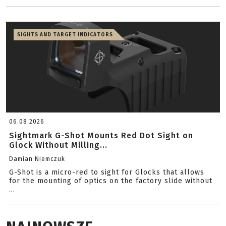
SIGHTS AND TARGET INDICATORS
06.08.2026
Sightmark G-Shot Mounts Red Dot Sight on
Glock Without Milling...
Damian Niemczuk
G-Shot is a micro-red to sight for Glocks that allows
for the mounting of optics on the factory slide without
...