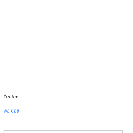
Źródło:
WE GBB