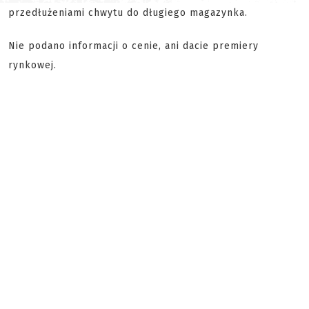
przedłużeniami chwytu do długiego magazynka.
Nie podano informacji o cenie, ani dacie premiery
rynkowej.