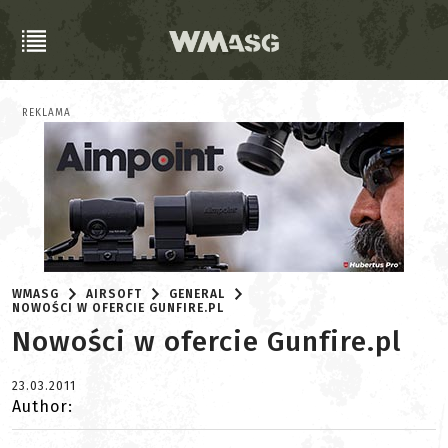
REKLAMA
WMASG
AIRSOFT
GENERAL
NOWOŚCI W OFERCIE GUNFIRE.PL
Nowości w ofercie Gunfire.pl
23.03.2011
Author: