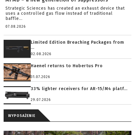
Strategic Sciences has created an exhaust device that
uses a controlled gas flow instead of traditional
baffle...
07.08.2026
Limited Edition Breaching Packages from
...
02.08.2026
Haenel returns to Hubertus Pro
31.07.2026
33% lighter receivers for AR-15/M4 platf...
29.07.2026
WYPOSAŻENIE