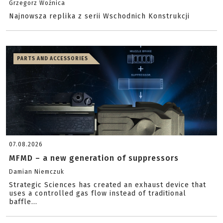
Grzegorz Woźnica
Najnowsza replika z serii Wschodnich Konstrukcji
PARTS AND ACCESSORIES
07.08.2026
MFMD – a new generation of suppressors
Damian Niemczuk
Strategic Sciences has created an exhaust device that
uses a controlled gas flow instead of traditional
baffle...