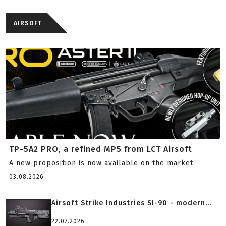
AIRSOFT
TP-5A2 PRO, a refined MP5 from LCT Airsoft
A new proposition is now available on the market.
03.08.2026
Airsoft Strike Industries SI-90 - modern...
22.07.2026