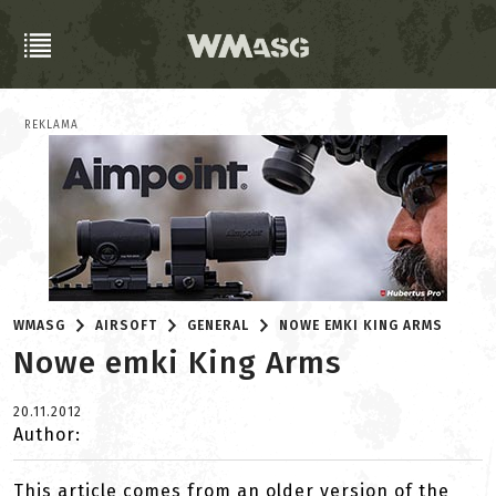
REKLAMA
WMASG
AIRSOFT
GENERAL
NOWE EMKI KING ARMS
Nowe emki King Arms
20.11.2012
Author:
This article comes from an older version of the