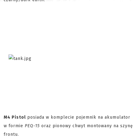
M4 Pistol
posiada w komplecie pojemnik na akumulator
w formie
PEQ-15
oraz pionowy chwyt montowany na szynę
frontu.