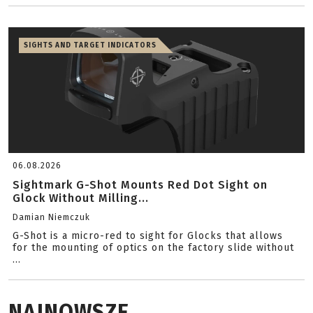
SIGHTS AND TARGET INDICATORS
06.08.2026
Sightmark G-Shot Mounts Red Dot Sight on
Glock Without Milling...
Damian Niemczuk
G-Shot is a micro-red to sight for Glocks that allows
for the mounting of optics on the factory slide without
...
NAJNOWSZE