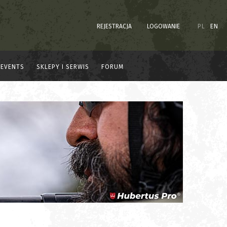
REJESTRACJA
LOGOWANIE
PL
EN
EVENTS
SKLEPY I SERWIS
FORUM