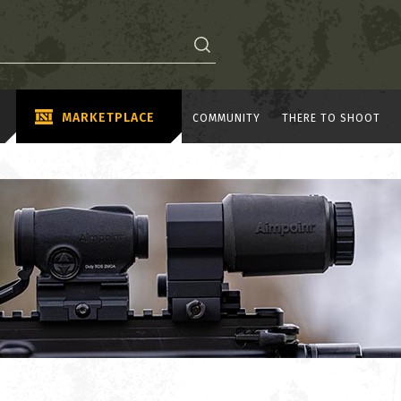
MARKETPLACE
COMMUNITY
THERE TO SHOOT