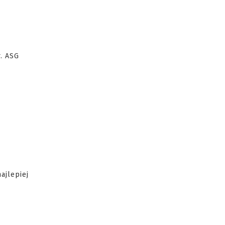
. ASG
ajlepiej