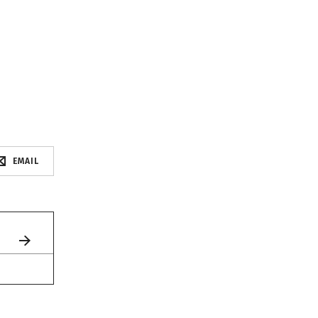
EMAIL