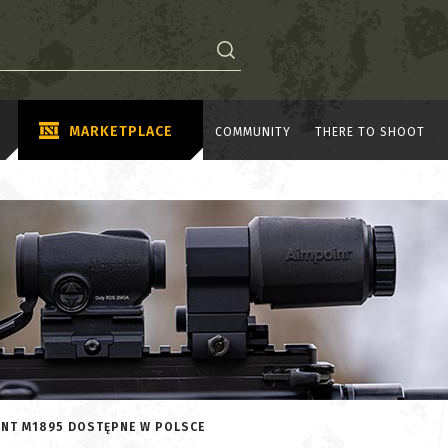
MARKETPLACE
COMMUNITY
THERE TO SHOOT
GANT M1895 DOSTĘPNE W POLSCE