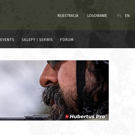
REJESTRACJA
LOGOWANIE
PL
EN
EVENTS
SKLEPY I SERWIS
FORUM