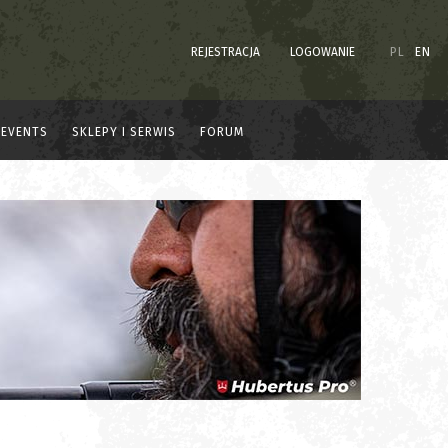
REJESTRACJA
LOGOWANIE
PL
EN
EVENTS
SKLEPY I SERWIS
FORUM