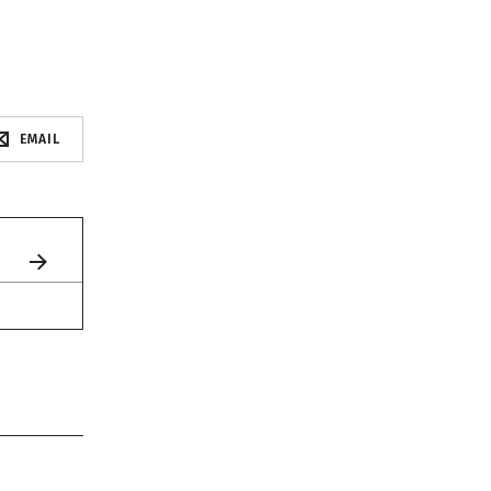
EMAIL