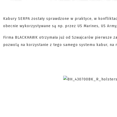
Kabury SERPA zostały sprawdzone w praktyce, w konfliktac
obecnie wykorzystywane są np. przez US Marines, US Army, 
Firma BLACKHAWK otrzymała już od Szwajcarów pierwsze za
pozwolą na korzystanie z tego samego systemu kabur, na 