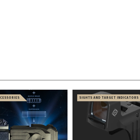
CCESSORIES
SIGHTS AND TARGET INDICATORS