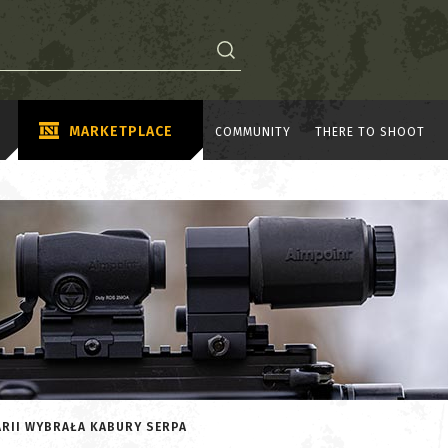
MARKETPLACE
COMMUNITY
THERE TO SHOOT
ARII WYBRAŁA KABURY SERPA