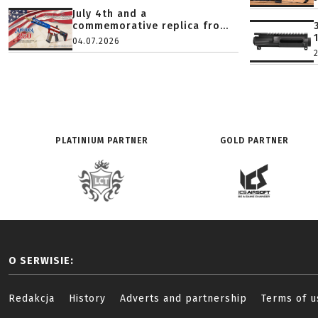
July 4th and a
commemorative replica fro...
04.07.2026
PLATINIUM PARTNER
GOLD PARTNER
O SERWISIE:
Redakcja
History
Adverts and partnership
Terms of u