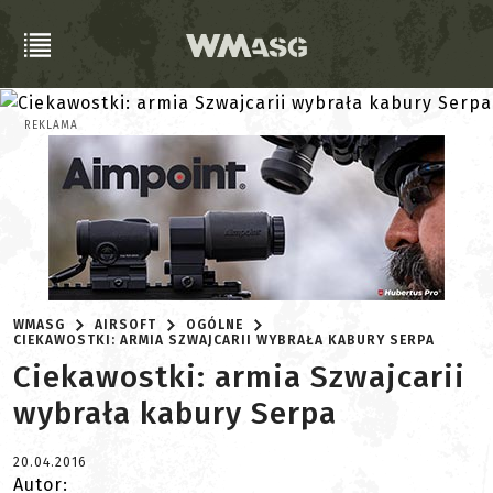
REKLAMA
WMASG
AIRSOFT
OGÓLNE
CIEKAWOSTKI: ARMIA SZWAJCARII WYBRAŁA KABURY SERPA
Ciekawostki: armia Szwajcarii
wybrała kabury Serpa
20.04.2016
Autor: