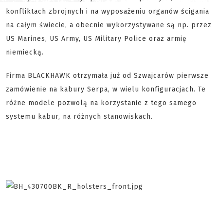
konfliktach zbrojnych i na wyposażeniu organów ścigania
na całym świecie, a obecnie wykorzystywane są np. przez
US Marines, US Army, US Military Police oraz armię
niemiecką.
Firma BLACKHAWK otrzymała już od Szwajcarów pierwsze
zamówienie na kabury Serpa, w wielu konfiguracjach. Te
różne modele pozwolą na korzystanie z tego samego
systemu kabur, na różnych stanowiskach.