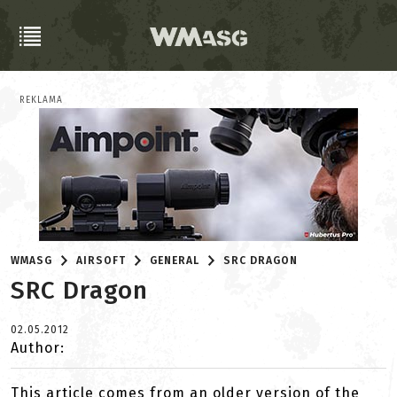
REKLAMA
WMASG
AIRSOFT
GENERAL
SRC DRAGON
SRC Dragon
02.05.2012
Author:
This article comes from an older version of the