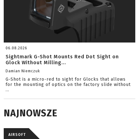
06.08.2026
Sightmark G-Shot Mounts Red Dot Sight on
Glock Without Milling...
Damian Niemczuk
G-Shot is a micro-red to sight for Glocks that allows
for the mounting of optics on the factory slide without
...
NAJNOWSZE
AIRSOFT