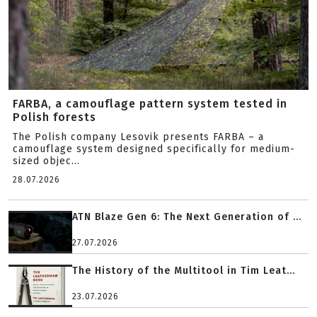
FARBA, a camouflage pattern system tested in
Polish forests
The Polish company Lesovik presents FARBA – a
camouflage system designed specifically for medium-
sized objec...
28.07.2026
ATN Blaze Gen 6: The Next Generation of ...
27.07.2026
The History of the Multitool in Tim Leat...
23.07.2026