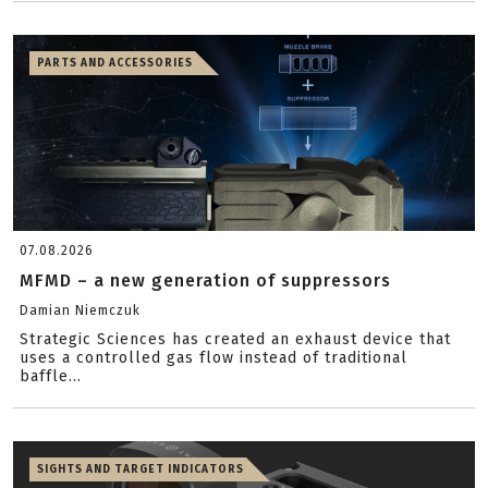
PARTS AND ACCESSORIES
07.08.2026
MFMD – a new generation of suppressors
Damian Niemczuk
Strategic Sciences has created an exhaust device that
uses a controlled gas flow instead of traditional
baffle...
SIGHTS AND TARGET INDICATORS