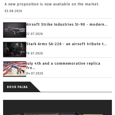
A new proposition is now available on the market.
03.08.2026
Airsoft Strike Industries SI-90 - modern...
22.07.2026
Stark Arms SA-226 - an airsoft tribute t...
19.07.2026
July 4th and a commemorative replica
fro...
04.07.2026
BROŃ PALNA