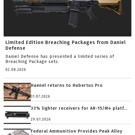
Limited Edition Breaching Packages from Daniel
Defense
Daniel Defense has presented a limited series of
Breaching Package sets.
02.08.2026
Haenel returns to Hubertus Pro
31.07.2026
33% lighter receivers for AR-15/M4 platf...
29.07.2026
Federal Ammunition Provides Peak Alloy