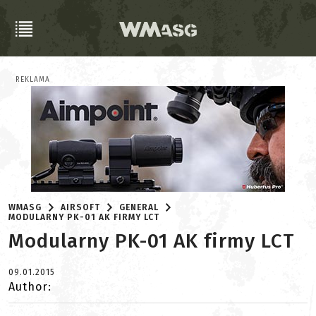
REKLAMA
WMASG
AIRSOFT
GENERAL
MODULARNY PK-01 AK FIRMY LCT
Modularny PK-01 AK firmy LCT
09.01.2015
Author: