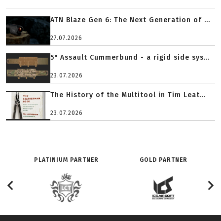
ATN Blaze Gen 6: The Next Generation of ...
27.07.2026
5" Assault Cummerbund - a rigid side sys...
23.07.2026
The History of the Multitool in Tim Leat...
23.07.2026
PLATINIUM PARTNER
GOLD PARTNER