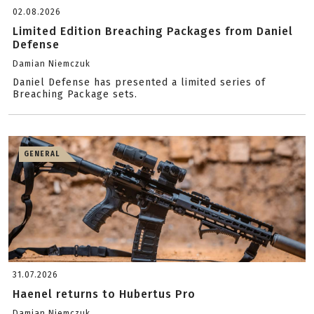
02.08.2026
Limited Edition Breaching Packages from Daniel
Defense
Damian Niemczuk
Daniel Defense has presented a limited series of
Breaching Package sets.
GENERAL
31.07.2026
Haenel returns to Hubertus Pro
Damian Niemczuk