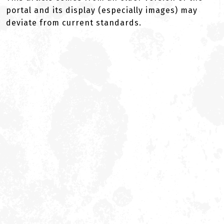
portal and its display (especially images) may
deviate from current standards.