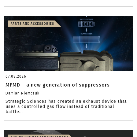
PARTS AND ACCESSORIES
07.08.2026
MFMD – a new generation of suppressors
Damian Niemczuk
Strategic Sciences has created an exhaust device that
uses a controlled gas flow instead of traditional
baffle...