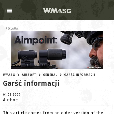
REKLAMA
WMASG
AIRSOFT
GENERAL
GARŚĆ INFORMACJI
Garść informacji
01.08.2009
Author:
This article comes from an older version of the