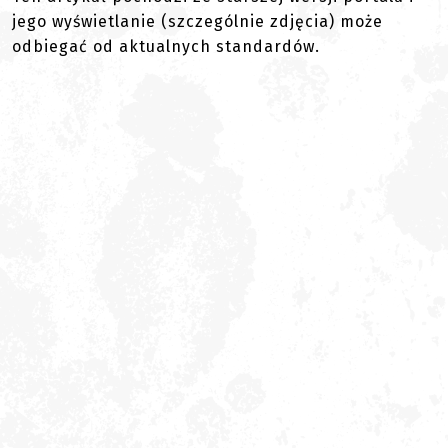
jego wyświetlanie (szczególnie zdjęcia) może
odbiegać od aktualnych standardów.