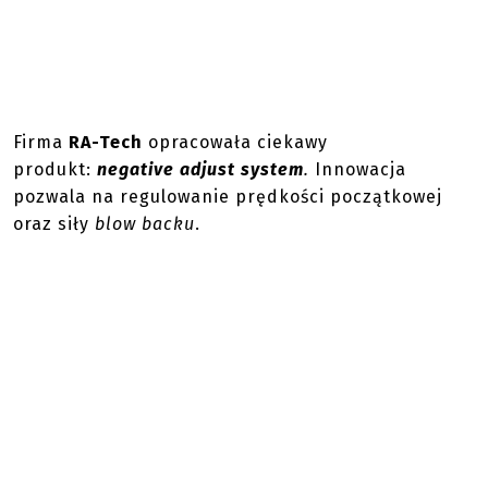
Firma
RA-Tech
opracowała ciekawy
produkt:
negative adjust system
.
Innowacja
pozwala na regulowanie prędkości początkowej
oraz siły
blow backu
.