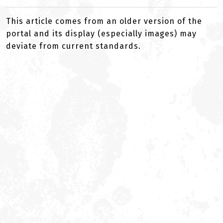
This article comes from an older version of the
portal and its display (especially images) may
deviate from current standards.