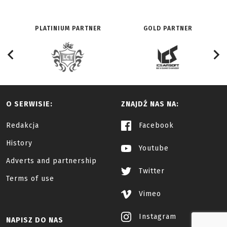
PLATINIUM PARTNER
GOLD PARTNER
O SERWISIE:
ZNAJDŹ NAS NA:
Redakcja
Facebook
History
Youtube
Adverts and partnership
Twitter
Terms of use
Vimeo
Instagram
NAPISZ DO NAS