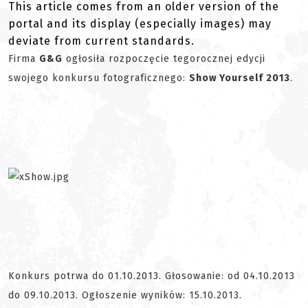
This article comes from an older version of the
portal and its display (especially images) may
deviate from current standards.
Firma
G&G
ogłosiła rozpoczęcie tegorocznej edycji
swojego konkursu fotograficznego:
Show Yourself 2013
.
Konkurs potrwa do 01.10.2013. Głosowanie: od 04.10.2013
do 09.10.2013. Ogłoszenie wyników: 15.10.2013.