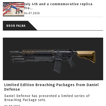
July 4th and a commemorative replica
fro...
04.07.2026
BROŃ PALNA
Limited Edition Breaching Packages from Daniel
Defense
Daniel Defense has presented a limited series of
Breaching Package sets.