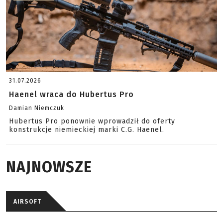
31.07.2026
Haenel wraca do Hubertus Pro
Damian Niemczuk
Hubertus Pro ponownie wprowadził do oferty
konstrukcje niemieckiej marki C.G. Haenel.
NAJNOWSZE
AIRSOFT