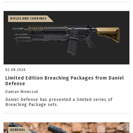
RIFLES AND CARBINES
02.08.2026
Limited Edition Breaching Packages from Daniel
Defense
Damian Niemczuk
Daniel Defense has presented a limited series of
Breaching Package sets.
GENERAL