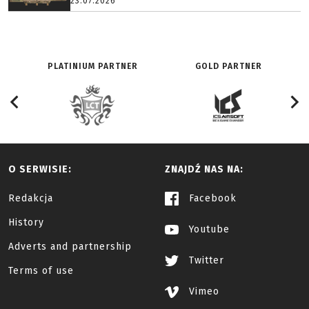
23.07.2026
PLATINIUM PARTNER
GOLD PARTNER
O SERWISIE:
ZNAJDŹ NAS NA:
Redakcja
Facebook
History
Youtube
Adverts and partnership
Twitter
Terms of use
Vimeo