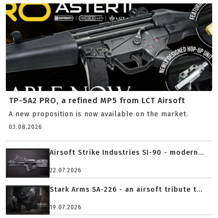
TP-5A2 PRO, a refined MP5 from LCT Airsoft
A new proposition is now available on the market.
03.08.2026
Airsoft Strike Industries SI-90 - modern...
22.07.2026
Stark Arms SA-226 - an airsoft tribute t...
19.07.2026