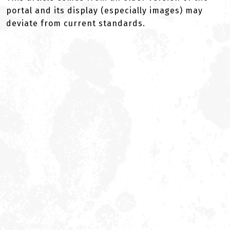
portal and its display (especially images) may
deviate from current standards.