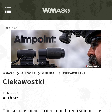
REKLAMA
WMASG
AIRSOFT
GENERAL
CIEKAWOSTKI
Ciekawostki
11.12.2008
Author:
This article comes from an older version of the