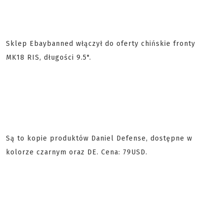
Sklep Ebaybanned włączył do oferty chińskie fronty
MK18 RIS, długości 9.5".
Są to kopie produktów Daniel Defense, dostępne w
kolorze czarnym oraz DE. Cena: 79USD.