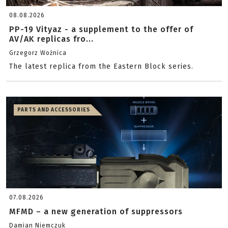
08.08.2026
PP-19 Vityaz - a supplement to the offer of
AV/AK replicas fro...
Grzegorz Woźnica
The latest replica from the Eastern Block series.
PARTS AND ACCESSORIES
07.08.2026
MFMD – a new generation of suppressors
Damian Niemczuk