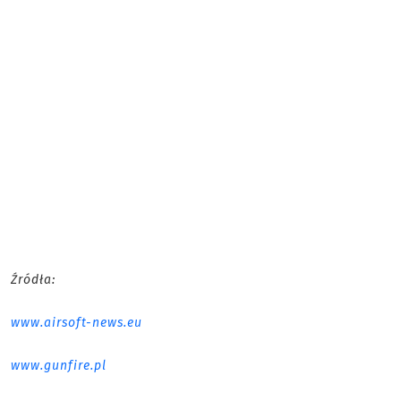
Źródła:
www.airsoft-news.eu
www.gunfire.pl