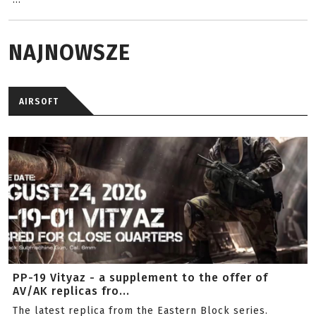
NAJNOWSZE
AIRSOFT
PP-19 Vityaz - a supplement to the offer of
AV/AK replicas fro...
The latest replica from the Eastern Block series.