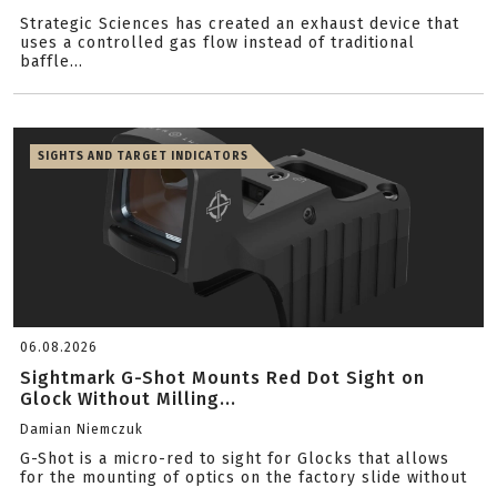
Strategic Sciences has created an exhaust device that
uses a controlled gas flow instead of traditional
baffle...
SIGHTS AND TARGET INDICATORS
06.08.2026
Sightmark G-Shot Mounts Red Dot Sight on
Glock Without Milling...
Damian Niemczuk
G-Shot is a micro-red to sight for Glocks that allows
for the mounting of optics on the factory slide without
...