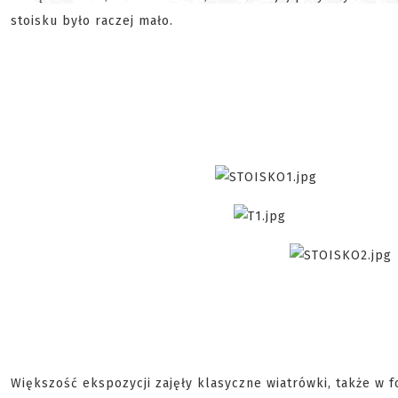
stoisku było raczej mało.
Większość ekspozycji zajęły klasyczne wiatrówki, także w 