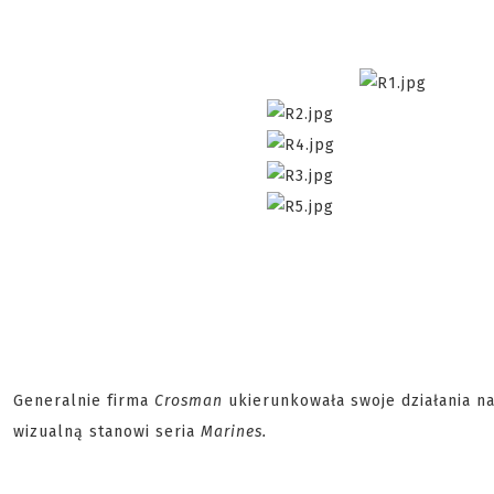
Generalnie firma
Crosman
ukierunkowała swoje działania na 
wizualną stanowi seria
Marines.