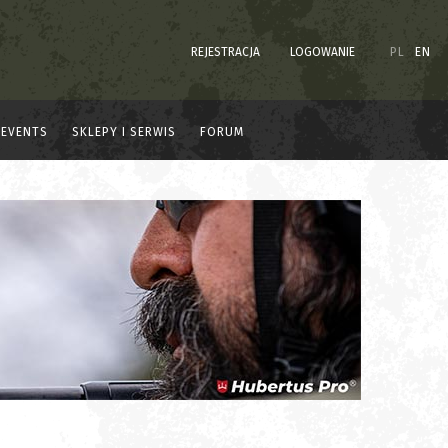
REJESTRACJA
LOGOWANIE
PL
EN
EVENTS
SKLEPY I SERWIS
FORUM