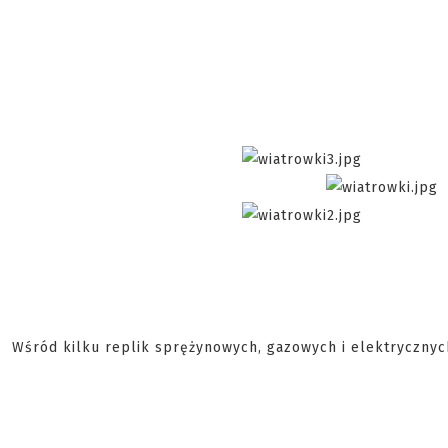
Wśród kilku replik sprężynowych, gazowych i elektrycznych