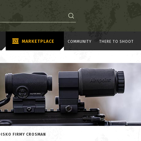
MARKETPLACE
COMMUNITY
THERE TO SHOOT
OISKO FIRMY CROSMAN