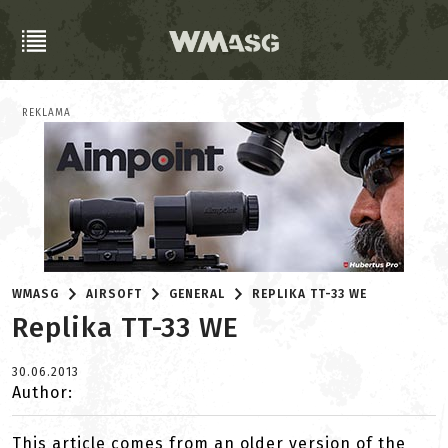
REKLAMA
WMASG
AIRSOFT
GENERAL
REPLIKA TT-33 WE
Replika TT-33 WE
30.06.2013
Author:
This article comes from an older version of the