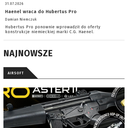
31.07.2026
Haenel wraca do Hubertus Pro
Damian Niemczuk
Hubertus Pro ponownie wprowadził do oferty
konstrukcje niemieckiej marki C.G. Haenel.
NAJNOWSZE
AIRSOFT