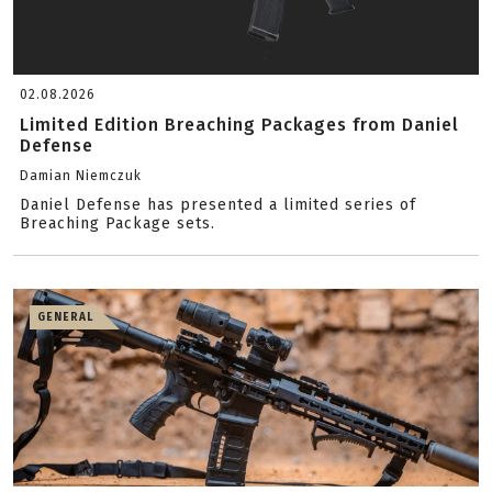
02.08.2026
Limited Edition Breaching Packages from Daniel
Defense
Damian Niemczuk
Daniel Defense has presented a limited series of
Breaching Package sets.
GENERAL