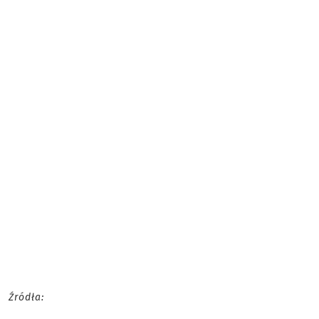
Źródła: