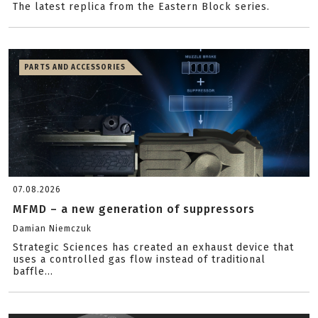
The latest replica from the Eastern Block series.
PARTS AND ACCESSORIES
07.08.2026
MFMD – a new generation of suppressors
Damian Niemczuk
Strategic Sciences has created an exhaust device that
uses a controlled gas flow instead of traditional
baffle...