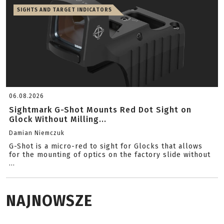
SIGHTS AND TARGET INDICATORS
06.08.2026
Sightmark G-Shot Mounts Red Dot Sight on
Glock Without Milling...
Damian Niemczuk
G-Shot is a micro-red to sight for Glocks that allows
for the mounting of optics on the factory slide without
...
NAJNOWSZE