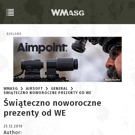
REKLAMA
WMASG
AIRSOFT
GENERAL
ŚWIĄTECZNO NOWOROCZNE PREZENTY OD WE
Świąteczno noworoczne
prezenty od WE
25.12.2010
Author: