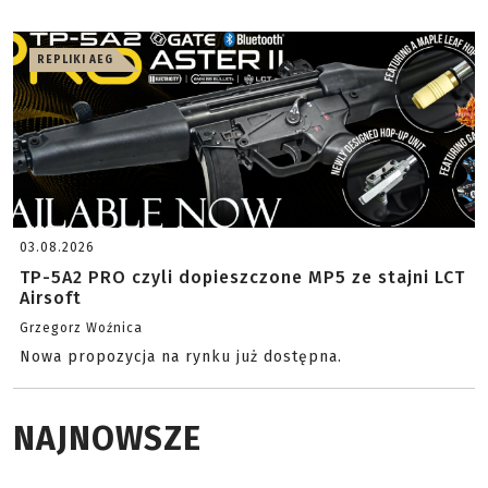
REPLIKI AEG
03.08.2026
TP-5A2 PRO czyli dopieszczone MP5 ze stajni LCT
Airsoft
Grzegorz Woźnica
Nowa propozycja na rynku już dostępna.
NAJNOWSZE