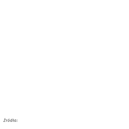
Źródła: