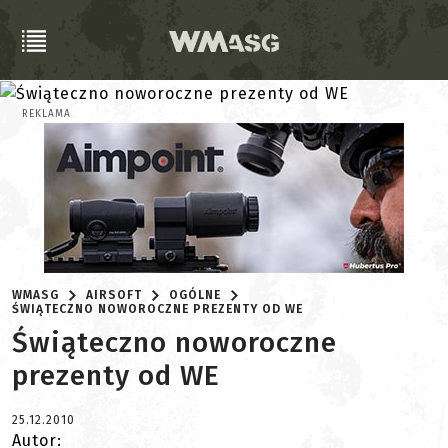
REKLAMA
WMASG
AIRSOFT
OGÓLNE
ŚWIĄTECZNO NOWOROCZNE PREZENTY OD WE
Świąteczno noworoczne
prezenty od WE
25.12.2010
Autor: