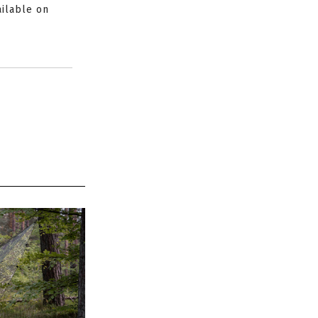
ailable on