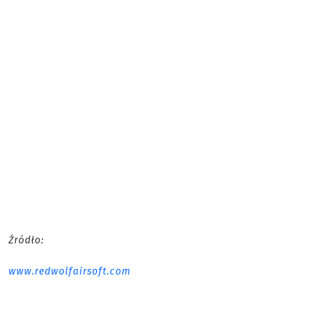
Źródło:
www.redwolfairsoft.com