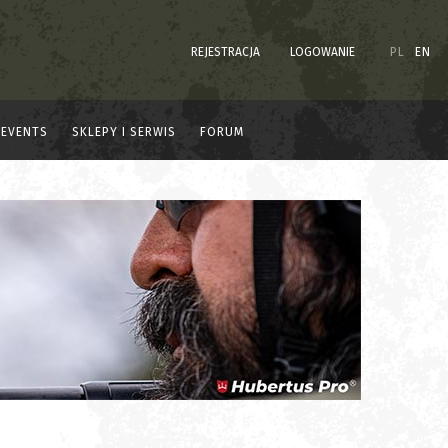
REJESTRACJA
LOGOWANIE
PL
EN
EVENTS
SKLEPY I SERWIS
FORUM