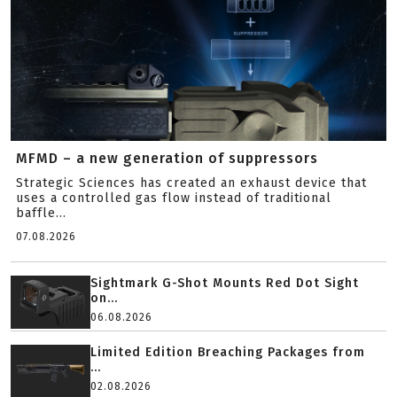
MFMD – a new generation of suppressors
Strategic Sciences has created an exhaust device that
uses a controlled gas flow instead of traditional
baffle...
07.08.2026
Sightmark G-Shot Mounts Red Dot Sight
on...
06.08.2026
Limited Edition Breaching Packages from
...
02.08.2026