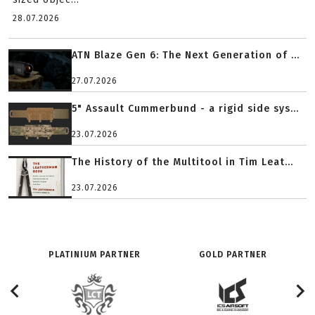
28.07.2026
ATN Blaze Gen 6: The Next Generation of ...
27.07.2026
5" Assault Cummerbund - a rigid side sys...
23.07.2026
The History of the Multitool in Tim Leat...
23.07.2026
PLATINIUM PARTNER
GOLD PARTNER