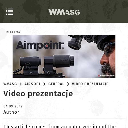
REKLAMA
WMASG
AIRSOFT
GENERAL
VIDEO PREZENTACJE
Video prezentacje
04.09.2012
Author:
This article comes from an older version of the