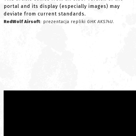
portal and its display (especially images) may
deviate from current standards.
RedWolf Airsoft
: prezentacja repliki
GHK AKS74U
.