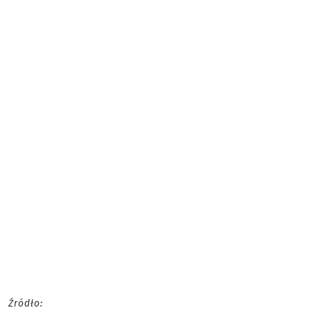
Źródło: