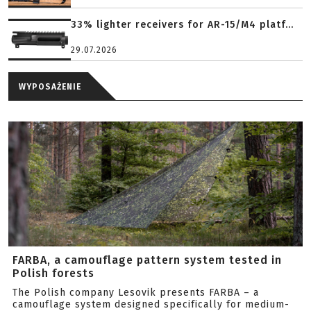
33% lighter receivers for AR-15/M4 platf...
29.07.2026
WYPOSAŻENIE
FARBA, a camouflage pattern system tested in
Polish forests
The Polish company Lesovik presents FARBA – a
camouflage system designed specifically for medium-