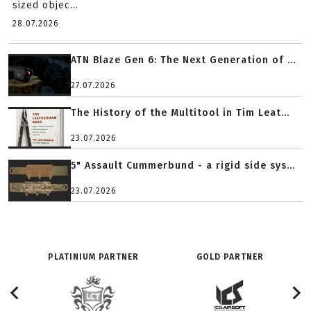
sized objec...
28.07.2026
ATN Blaze Gen 6: The Next Generation of ...
27.07.2026
The History of the Multitool in Tim Leat...
23.07.2026
5" Assault Cummerbund - a rigid side sys...
23.07.2026
PLATINIUM PARTNER
GOLD PARTNER