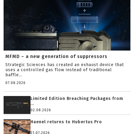
MFMD – a new generation of suppressors
Strategic Sciences has created an exhaust device that
uses a controlled gas flow instead of traditional
baffle...
07.08.2026
Limited Edition Breaching Packages from
...
02.08.2026
Haenel returns to Hubertus Pro
31.07.2026