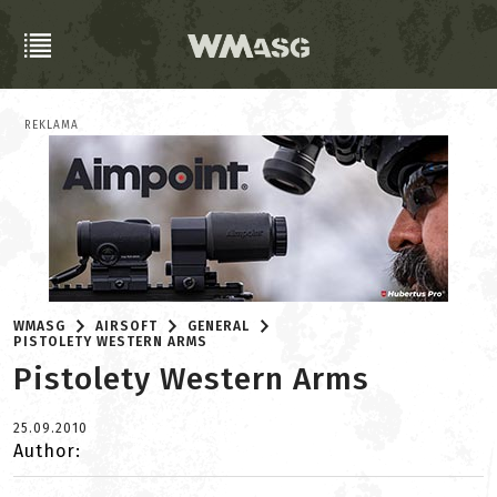
REKLAMA
WMASG
AIRSOFT
GENERAL
PISTOLETY WESTERN ARMS
Pistolety Western Arms
25.09.2010
Author: