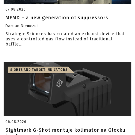
07.08.2026
MFMD – a new generation of suppressors
Damian Niemczuk
Strategic Sciences has created an exhaust device that
uses a controlled gas flow instead of traditional
baffle...
SIGHTS AND TARGET INDICATORS
06.08.2026
Sightmark G-Shot montuje kolimator na Glocku