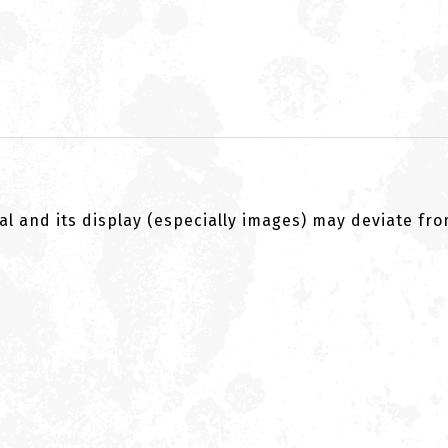
al and its display (especially images) may deviate fr