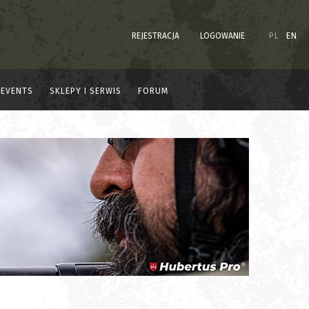
REJESTRACJA
LOGOWANIE
PL
EN
EVENTS
SKLEPY I SERWIS
FORUM