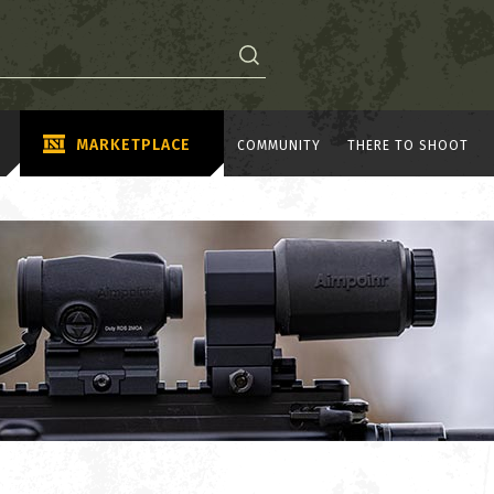
MARKETPLACE
COMMUNITY
THERE TO SHOOT