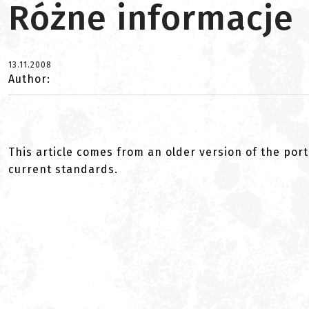
Różne informacje
13.11.2008
Author:
This article comes from an older version of the port
current standards.