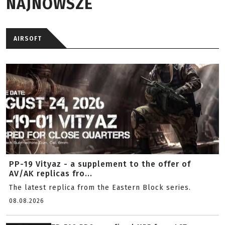
NAJNOWSZE
AIRSOFT
PP-19 Vityaz - a supplement to the offer of
AV/AK replicas fro...
The latest replica from the Eastern Block series.
08.08.2026