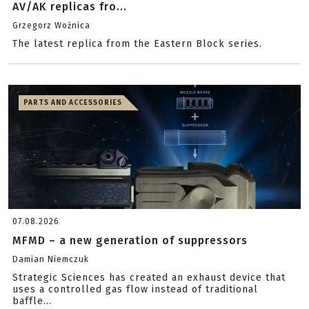
AV/AK replicas fro...
Grzegorz Woźnica
The latest replica from the Eastern Block series.
PARTS AND ACCESSORIES
07.08.2026
MFMD – a new generation of suppressors
Damian Niemczuk
Strategic Sciences has created an exhaust device that
uses a controlled gas flow instead of traditional
baffle...