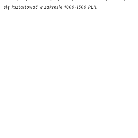
się kształtować w zakresie 1000-1500 PLN.