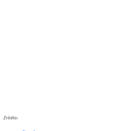
Źródło: