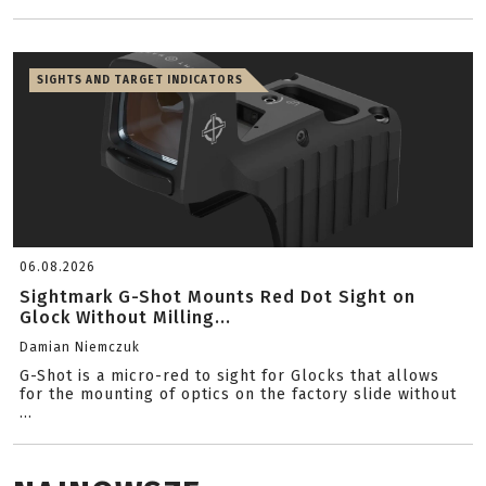
SIGHTS AND TARGET INDICATORS
06.08.2026
Sightmark G-Shot Mounts Red Dot Sight on
Glock Without Milling...
Damian Niemczuk
G-Shot is a micro-red to sight for Glocks that allows
for the mounting of optics on the factory slide without
...