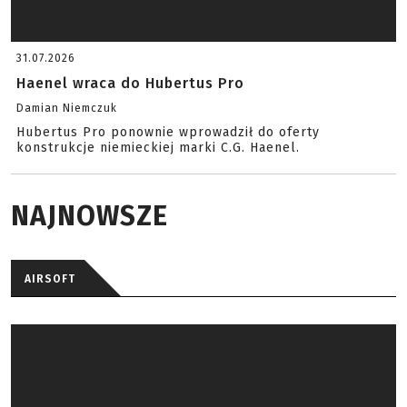
31.07.2026
Haenel wraca do Hubertus Pro
Damian Niemczuk
Hubertus Pro ponownie wprowadził do oferty
konstrukcje niemieckiej marki C.G. Haenel.
NAJNOWSZE
AIRSOFT