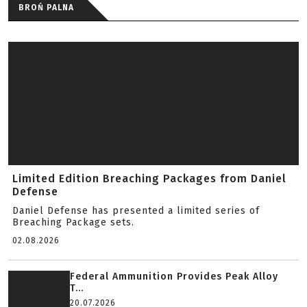
BROŃ PALNA
Limited Edition Breaching Packages from Daniel
Defense
Daniel Defense has presented a limited series of
Breaching Package sets.
02.08.2026
Federal Ammunition Provides Peak Alloy
T...
20.07.2026