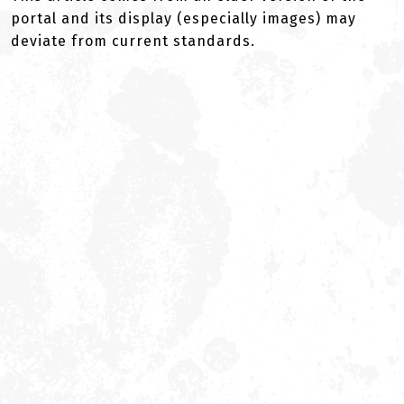
portal and its display (especially images) may
deviate from current standards.