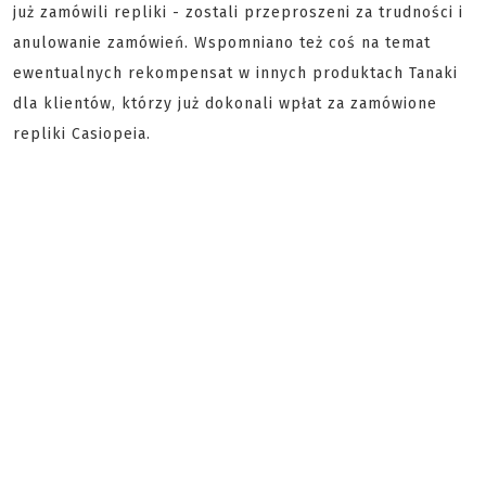
już zamówili repliki - zostali przeproszeni za trudności i
anulowanie zamówień. Wspomniano też coś na temat
ewentualnych rekompensat w innych produktach Tanaki
dla klientów, którzy już dokonali wpłat za zamówione
repliki Casiopeia.