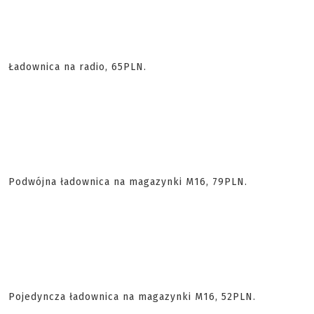
Ładownica na radio, 65PLN.
Podwójna ładownica na magazynki M16, 79PLN.
Pojedyncza ładownica na magazynki M16, 52PLN.