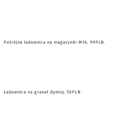
Potrójna ładownica na magazynki M16, 99PLN.
Ładownica na granat dymny, 56PLN.