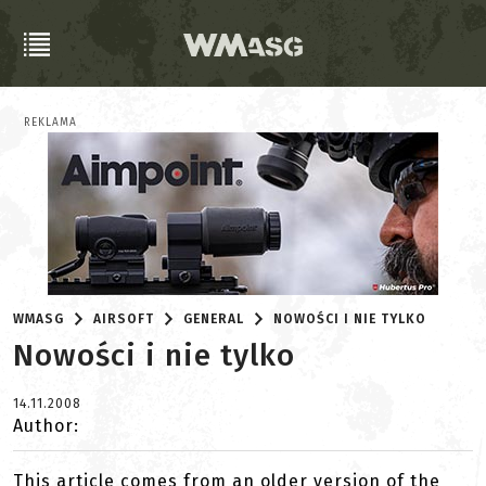
REKLAMA
WMASG
AIRSOFT
GENERAL
NOWOŚCI I NIE TYLKO
Nowości i nie tylko
14.11.2008
Author:
This article comes from an older version of the