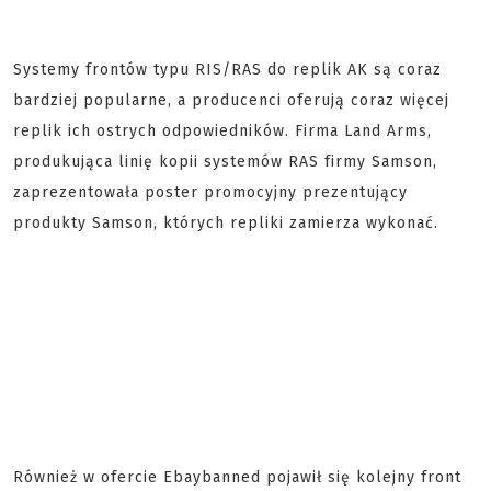
Systemy frontów typu RIS/RAS do replik AK są coraz
bardziej popularne, a producenci oferują coraz więcej
replik ich ostrych odpowiedników. Firma Land Arms,
produkująca linię kopii systemów RAS firmy Samson,
zaprezentowała poster promocyjny prezentujący
produkty Samson, których repliki zamierza wykonać.
Również w ofercie Ebaybanned pojawił się kolejny front