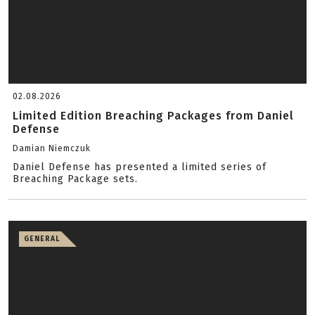
02.08.2026
Limited Edition Breaching Packages from Daniel
Defense
Damian Niemczuk
Daniel Defense has presented a limited series of
Breaching Package sets.
GENERAL