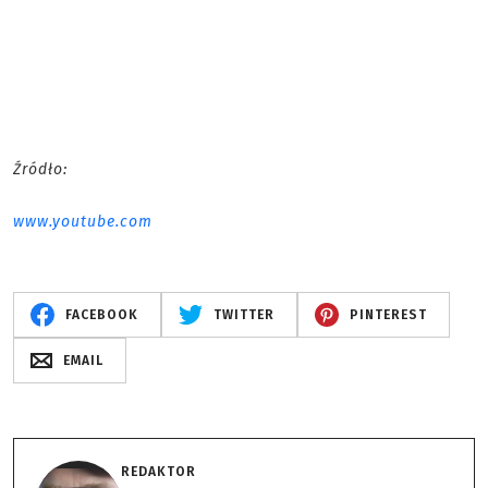
Źródło:
www.youtube.com
FACEBOOK
TWITTER
PINTEREST
EMAIL
REDAKTOR