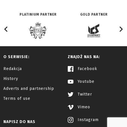
PLATINIUM PARTNER
GOLD PARTNER
O SERWISIE:
ZNAJDŹ NAS NA:
Redakcja
Facebook
History
Youtube
Adverts and partnership
Twitter
Terms of use
Vimeo
Instagram
NAPISZ DO NAS