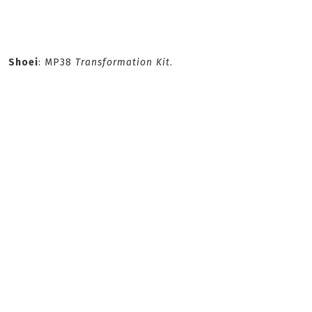
Shoei
: MP38
Transformation Kit
.