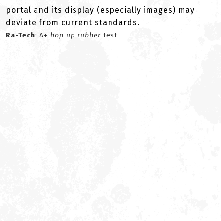
portal and its display (especially images) may
deviate from current standards.
Ra-Tech
: A+
hop up rubber
test.