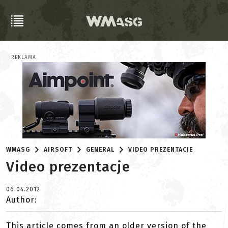
REKLAMA
WMASG
AIRSOFT
GENERAL
VIDEO PREZENTACJE
Video prezentacje
06.04.2012
Author:
This article comes from an older version of the